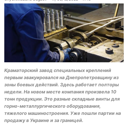
Краматорский завод специальных креплений
первым эвакуировался на Днепропетровщину из
зоны боевых действий. Здесь работает полторы
недели. На новом месте компания произвела 10
тонн продукции. Это разные складные винты для
горно-металлургического оборудования,
тяжелого машиностроения. Уже пошли партии на
продажу в Украине и за границей.