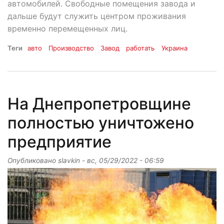
автомобилей. Свободные помещения завода и
дальше будут служить центром проживания
временно перемещенных лиц.
Теги
авто
Производство
Завод
работать
Украина
На Днепропетровщине
полностью уничтожено
предприятие
Опубликовано
slavkin
-
вс, 05/29/2022 - 06:59