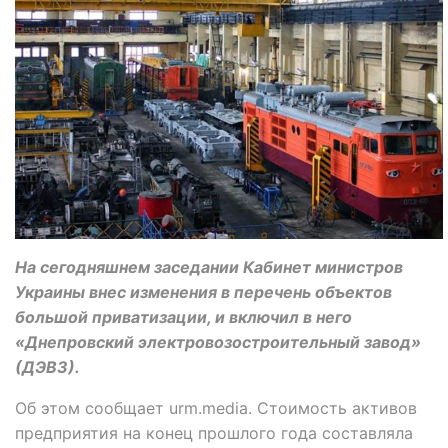
На сегодняшнем заседании Кабинет министров
Украины внес изменения в перечень объектов
большой приватизации, и включил в него
«Днепровский электровозостроительный завод»
(ДЭВЗ).
Об этом сообщает urm.media. Стоимость активов
предприятия на конец прошлого года составляла