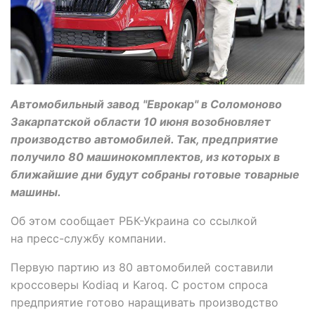
Автомобильный завод "Еврокар" в Соломоново
Закарпатской области 10 июня возобновляет
производство автомобилей. Так, предприятие
получило 80 машинокомплектов, из которых в
ближайшие дни будут собраны готовые товарные
машины.
Об этом сообщает РБК-Украина со ссылкой
на пресс-службу компании.
Первую партию из 80 автомобилей составили
кроссоверы Kodiaq и Karoq. С ростом спроса
предприятие готово наращивать производство