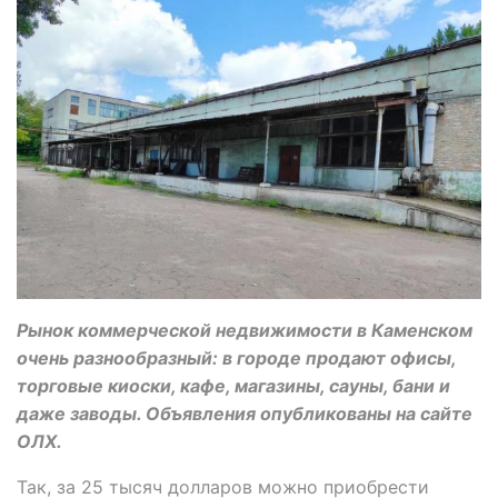
Рынок коммерческой недвижимости в Каменском
очень разнообразный: в городе продают офисы,
торговые киоски, кафе, магазины, сауны, бани и
даже заводы. Объявления опубликованы на сайте
ОЛХ.
Так, за 25 тысяч долларов можно приобрести