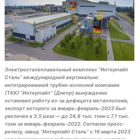
Электросталеплавильный комплекс “Интерпайп
Сталь” международной вертикально
интегрированной трубно-колесной компании
(ТКК) “Интерпайп” (Днепр) вынужденно
остановил работу из-за дефицита металлолома,
экспорт которого за январь-февраль-2023 был
увеличен в 3,5 раза — до 24,8 тыс. тонн с 7,1 тыс.
тонн за январь-февраль-2022. Согласно пресс-
релизу, завод “Интерпайп Сталь” с 16 марта 2023