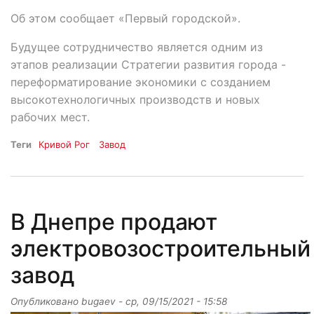
Об этом сообщает «Первый городской».
Будущее сотрудничество является одним из
этапов реализации Стратегии развития города -
переформатирование экономики с созданием
высокотехнологичных производств и новых
рабочих мест.
Теги
Кривой Рог
Завод
В Днепре продают
электровозостроительный
завод
Опубликовано
bugaev
-
ср, 09/15/2021 - 15:58