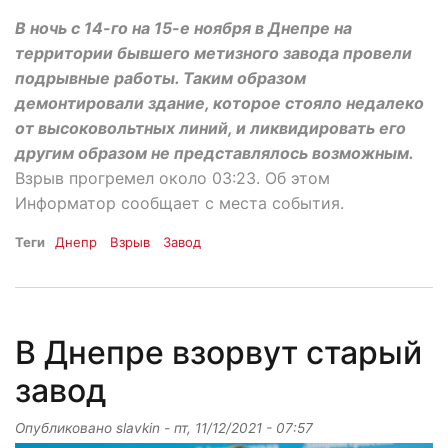
В ночь с 14-го на 15-е ноября в Днепре на
территории бывшего метизного завода провели
подрывные работы. Таким образом
демонтировали здание, которое стояло недалеко
от высоковольтных линий, и ликвидировать его
другим образом не представлялось возможным.
Взрыв прогремел около 03:23. Об этом
Информатор сообщает с места события.
Теги
Днепр
Взрыв
Завод
В Днепре взорвут старый
завод
Опубликовано
slavkin
-
пт, 11/12/2021 - 07:57