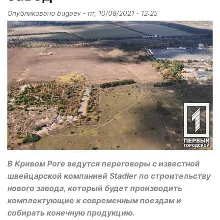
Опубликовано
bugaev
-
пт, 10/08/2021 - 12:25
В Кривом Роге ведутся переговоры с известной
швейцарской компанией Stadler по строительству
нового завода, который будет производить
комплектующие к современным поездам и
собирать конечную продукцию.