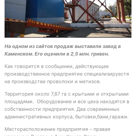
На одном из сайтов продаж выставили завод в
Каменском. Его оценили в 2,5 млн. гривен.
Как говорится в сообщении, действующее
производственное предприятие специализируестя
на производстве проволоки и метизов.
Территория около 7,87 га с крытыми и открытыми
площадями. Оборудование и все цеха находятся в
собственности предприятия. Два современных
административных корпуса, бытовки,бани,гаражи.
Месторасположение предприятия – правая