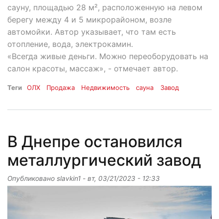
сауну, площадью 28 м², расположенную на левом
берегу между 4 и 5 микрорайоном, возле
автомойки. Автор указывает, что там есть
отопление, вода, электрокамин.
«Всегда живые деньги. Можно переоборудовать на
салон красоты, массаж», - отмечает автор.
Теги
ОЛХ
Продажа
Недвижимость
сауна
Завод
В Днепре остановился
металлургический завод
Опубликовано
slavkin1
-
вт, 03/21/2023 - 12:33