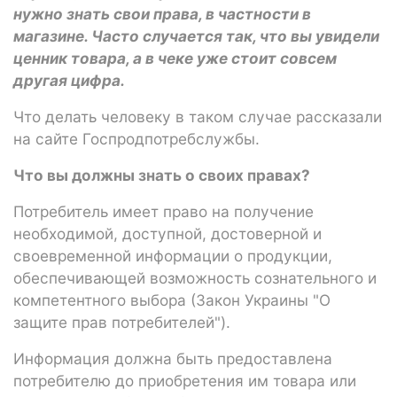
нужно знать свои права, в частности в
магазине. Часто случается так, что вы увидели
ценник товара, а в чеке уже стоит совсем
другая цифра.
Что делать человеку в таком случае рассказали
на сайте Госпродпотребслужбы.
Что вы должны знать о своих правах?
Потребитель имеет право на получение
необходимой, доступной, достоверной и
своевременной информации о продукции,
обеспечивающей возможность сознательного и
компетентного выбора (Закон Украины "О
защите прав потребителей").
Информация должна быть предоставлена ​​
потребителю до приобретения им товара или