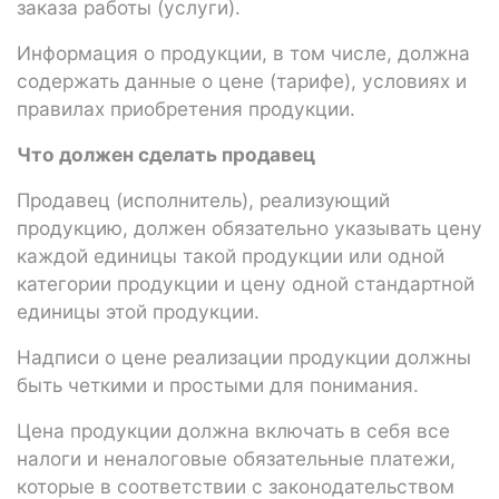
заказа работы (услуги).
Информация о продукции, в том числе, должна
содержать данные о цене (тарифе), условиях и
правилах приобретения продукции.
Что должен сделать продавец
Продавец (исполнитель), реализующий
продукцию, должен обязательно указывать цену
каждой единицы такой продукции или одной
категории продукции и цену одной стандартной
единицы этой продукции.
Надписи о цене реализации продукции должны
быть четкими и простыми для понимания.
Цена продукции должна включать в себя все
налоги и неналоговые обязательные платежи,
которые в соответствии с законодательством