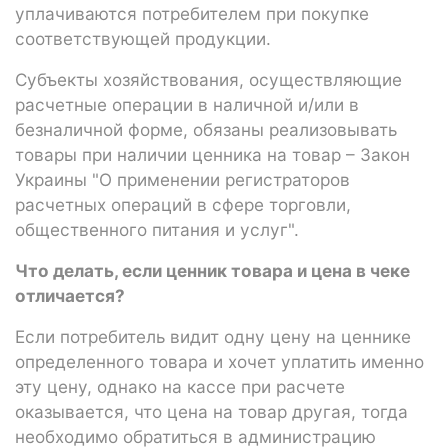
уплачиваются потребителем при покупке
соответствующей продукции.
Субъекты хозяйствования, осуществляющие
расчетные операции в наличной и/или в
безналичной форме, обязаны реализовывать
товары при наличии ценника на товар – Закон
Украины "О применении регистраторов
расчетных операций в сфере торговли,
общественного питания и услуг".
Что делать, если ценник товара и цена в чеке
отличается?
Если потребитель видит одну цену на ценнике
определенного товара и хочет уплатить именно
эту цену, однако на кассе при расчете
оказывается, что цена на товар другая, тогда
необходимо обратиться в администрацию