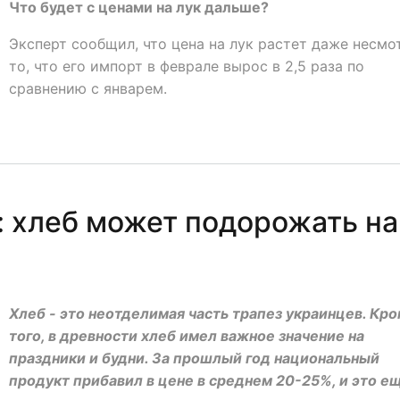
Что будет с ценами на лук дальше?
Эксперт сообщил, что цена на лук растет даже несмо
то, что его импорт в феврале вырос в 2,5 раза по
сравнению с январем.
 хлеб может подорожать на
Хлеб - это неотделимая часть трапез украинцев. Кр
того, в древности хлеб имел важное значение на
праздники и будни. За прошлый год национальный
продукт прибавил в цене в среднем 20-25%, и это е