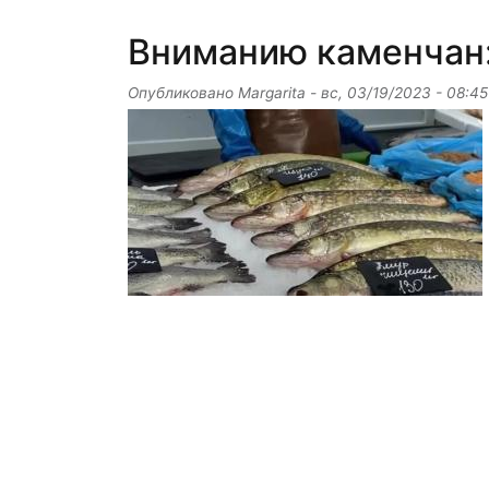
Вниманию каменчан:
Опубликовано
Margarita
-
вс, 03/19/2023 - 08:45