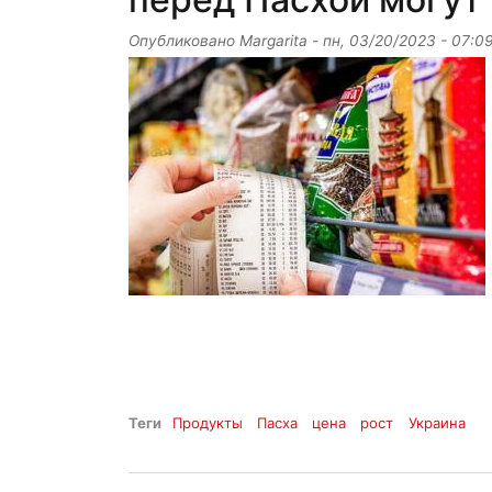
Опубликовано
Margarita
-
пн, 03/20/2023 - 07:0
Теги
Продукты
Пасха
цена
рост
Украина