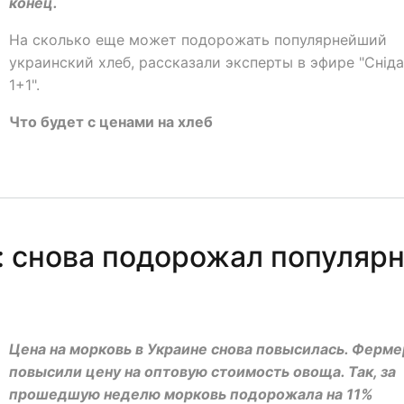
конец.
На сколько еще может подорожать популярнейший
украинский хлеб, рассказали эксперты в эфире "Сніда
1+1".
Что будет с ценами на хлеб
 снова подорожал популяр
Цена на морковь в Украине снова повысилась. Ферм
повысили цену на оптовую стоимость овоща. Так, за
прошедшую неделю морковь подорожала на 11%