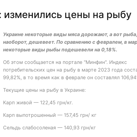
 изменились цены на рыбу
Украине некоторые виды мяса дорожают, а вот рыба
наоборот, дешевеет. По сравнению с февралем, в ма
некоторые виды рыбы подешевели на 0,18%.
Об этом сообщается на портале "Минфин". Индекс
потребительских цен на рыбу в марте 2023 года сост
99,82%, в то время как в феврале он составлял 106,94
Текущие цены на рыбу в Украине:
Карп живой — 122,45 грн/кг.
Карп выпотрошенный — 157,45 грн/ кг
Сельдь слабосоленая — 140,93 грн/кг