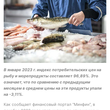
В январе 2023 г. индекс потребительских цен на
рыбу и морепродукты составляет 96,89%. Это
означает, что по сравнению с предыдущим
месяцем в среднем цены на эти продукты упали
на -3,11%.
Как сообщает финансовый портал "Минфин", в