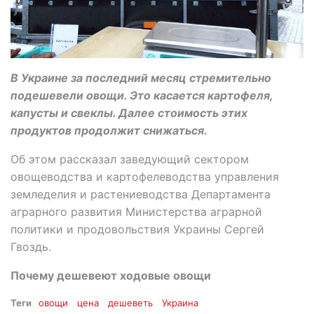
В Украине за последний месяц стремительно
подешевели овощи. Это касается картофеля,
капусты и свеклы. Далее стоимость этих
продуктов продолжит снижаться.
Об этом рассказал заведующий сектором
овощеводства и картофелеводства управления
земледелия и растениеводства Департамента
аграрного развития Министерства аграрной
политики и продовольствия Украины Сергей
Гвоздь.
Почему дешевеют ходовые овощи
Теги
овощи
цена
дешеветь
Украина