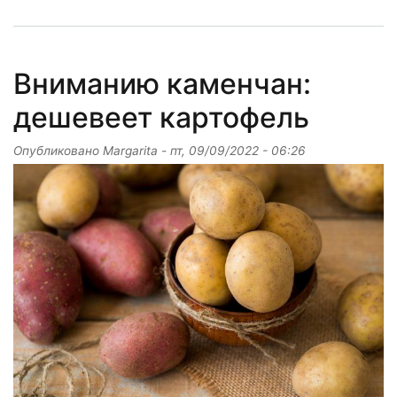
Вниманию каменчан:
дешевеет картофель
Опубликовано
Margarita
-
пт, 09/09/2022 - 06:26