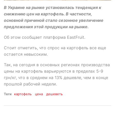
В Украине на рынке установилась тенденция к
снижению цен на картофель. В частности,
основной причиной стало сезонное увеличение
предложения этой продукции на рынке.
Об этом сообщает платформа EastFruit.
Стоит отметить, что спрос на картофель все еще
остается невысоким.
Так, на сегодня в основных регионах производства
цены на картофель варьируются в пределах 5-9
грн/кг, что в среднем на 13% дешевле, чем в конце
прошлой рабочей недели.
Теги
картофель
цена
дешеветь