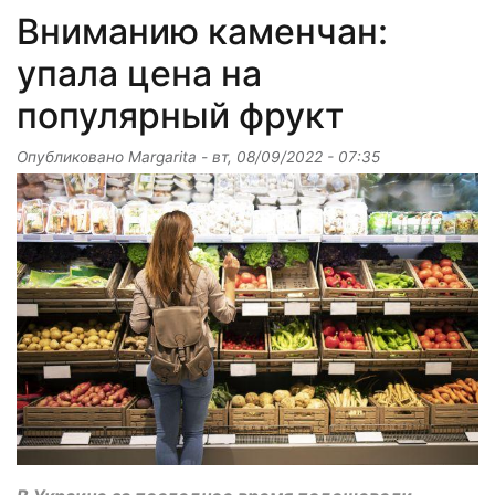
Вниманию каменчан:
упала цена на
популярный фрукт
Опубликовано
Margarita
-
вт, 08/09/2022 - 07:35