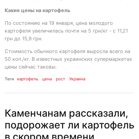
Какие цены на картофель
По состоянию на 19 января, цена молодого
картофеля увеличилась почти на 5 грн/кг - с 11,21
грн до 15,9 грн.
Стоимость обычного картофеля выросла всего на
50 коп./кг. В известных украинских супермаркетах
цены сейчас таковы:
Теги
картофель
цена
рост
Украина
Каменчанам рассказали,
подорожает ли картофель
в скором времени