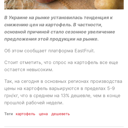
В Украине на рынке установилась тенденция к
снижению цен на картофель. В частности,
основной причиной стало сезонное увеличение
предложения этой продукции на рынке.
Об этом сообщает платформа EastFruit.
Стоит отметить, что спрос на картофель все еще
остается невысоким.
Так, на сегодня в основных регионах производства
цены на картофель варьируются в пределах 5-9
грн/кг, что в среднем на 13% дешевле, чем в конце
прошлой рабочей недели.
Теги
картофель
цена
дешеветь