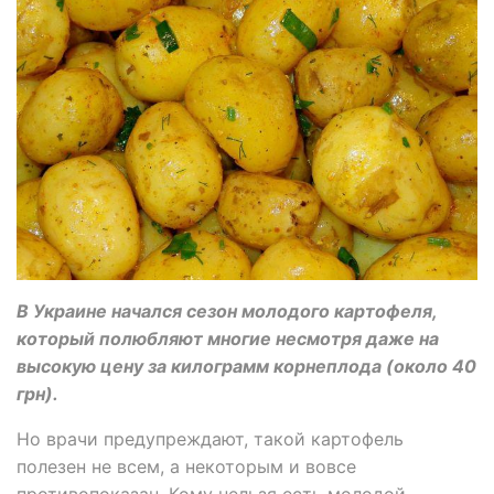
В Украине начался сезон молодого картофеля,
который полюбляют многие несмотря даже на
высокую цену за килограмм корнеплода (около 40
грн).
Но врачи предупреждают, такой картофель
полезен не всем, а некоторым и вовсе
противопоказан. Кому нельзя есть молодой