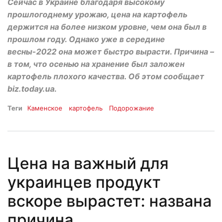
Сейчас в Украине благодаря высокому
прошлогоднему урожаю, цена на картофель
держится на более низком уровне, чем она был в
прошлом году. Однако уже в середине
весны-2022 она может быстро вырасти. Причина –
в том, что осенью на хранение был заложен
картофель плохого качества. Об этом сообщает
biz.today.ua.
Теги
Каменское
картофель
Подорожание
Цена на важный для
украинцев продукт
вскоре вырастет: названа
причина