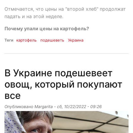
Отмечается, что цены на "второй хлеб" продолжат
падать и на этой неделе.
Почему упали цены на картофель?
Теги
картофель
подешеветь
Украина
В Украине подешевеет
овощ, который покупают
все
Опубликовано
Margarita
-
сб, 10/22/2022 - 09:26