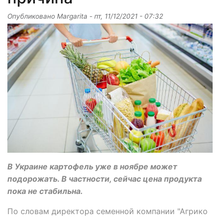
Опубликовано
Margarita
-
пт, 11/12/2021 - 07:32
В Украине картофель уже в ноябре может
подорожать. В частности, сейчас цена продукта
пока не стабильна.
По словам директора семенной компании "Агрико