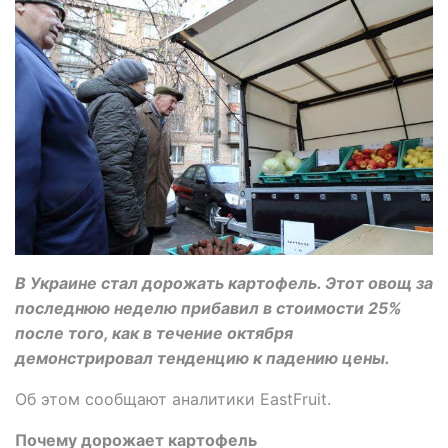
В Украине стал дорожать картофель. Этот овощ за
последнюю неделю прибавил в стоимости 25%
после того, как в течение октября
демонстрировал тенденцию к падению цены.
Об этом сообщают аналитики EastFruit.
Почему дорожает картофель