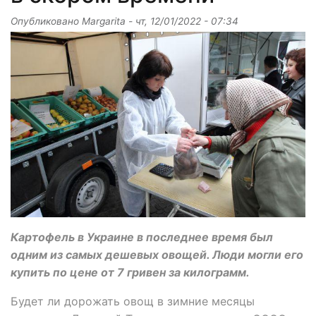
Опубликовано
Margarita
-
чт, 12/01/2022 - 07:34
Картофель в Украине в последнее время был
одним из самых дешевых овощей. Люди могли его
купить по цене от 7 гривен за килограмм.
Будет ли дорожать овощ в зимние месяцы