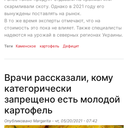
скармливали скоту. Однако в 2021 году его
вынуждены поставлять на рынок.
В то же время эксперты отмечают, что на
стоимость это пока не влияет. Также специалисты
надеются на урожай в северных регионах Украины.
Теги
Каменское
картофель
Дефицит
Врачи рассказали, кому
категорически
запрещено есть молодой
картофель
Опубликовано
Margarita
-
чт, 05/20/2021 - 07:42