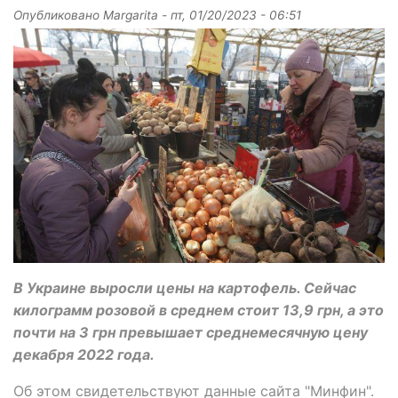
Опубликовано
Margarita
-
пт, 01/20/2023 - 06:51
В Украине выросли цены на картофель. Сейчас
килограмм розовой в среднем стоит 13,9 грн, а это
почти на 3 грн превышает среднемесячную цену
декабря 2022 года.
Об этом свидетельствуют данные сайта "Минфин".