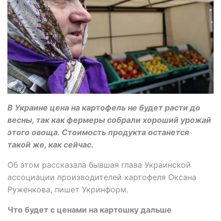
В Украине цена на картофель не будет расти до
весны, так как фермеры собрали хороший урожай
этого овоща. Стоимость продукта останется
такой же, как сейчас.
Об этом рассказала бывшая глава Украинской
ассоциации производителей картофеля Оксана
Руженкова, пишет Укринформ.
Что будет с ценами на картошку дальше