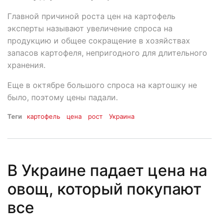
Главной причиной роста цен на картофель
эксперты называют увеличение спроса на
продукцию и общее сокращение в хозяйствах
запасов картофеля, непригодного для длительного
хранения.
Еще в октябре большого спроса на картошку не
было, поэтому цены падали.
Теги
картофель
цена
рост
Украина
В Украине падает цена на
овощ, который покупают
все