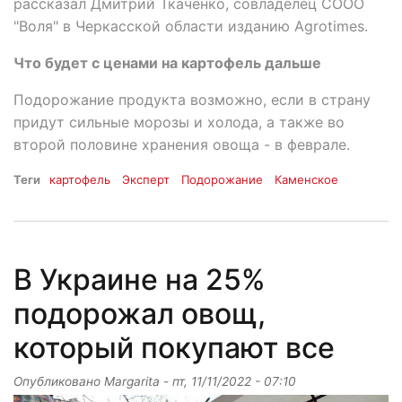
рассказал Дмитрий Ткаченко, совладелец СООО
"Воля" в Черкасской области изданию Agrotimes.
Что будет с ценами на картофель дальше
Подорожание продукта возможно, если в страну
придут сильные морозы и холода, а также во
второй половине хранения овоща - в феврале.
Теги
картофель
Эксперт
Подорожание
Каменское
В Украине на 25%
подорожал овощ,
который покупают все
Опубликовано
Margarita
-
пт, 11/11/2022 - 07:10