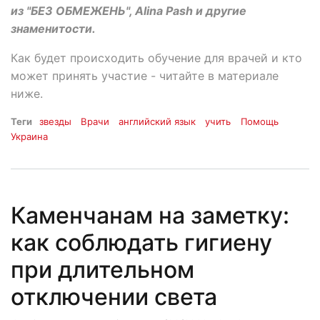
из "БЕЗ ОБМЕЖЕНЬ", Alina Pash и другие
знаменитости.
Как будет происходить обучение для врачей и кто
может принять участие - читайте в материале
ниже.
Теги
звезды
Врачи
английский язык
учить
Помощь
Украина
Каменчанам на заметку:
как соблюдать гигиену
при длительном
отключении света