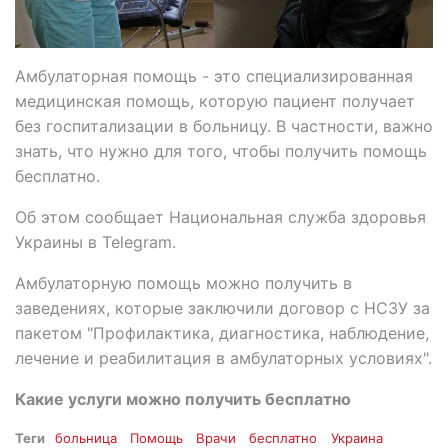
Амбулаторная помощь - это специализированная
медицинская помощь, которую пациент получает
без госпитализации в больницу. В частности, важно
знать, что нужно для того, чтобы получить помощь
бесплатно.
Об этом сообщает Национальная служба здоровья
Украины в Telegram.
Амбулаторную помощь можно получить в
заведениях, которые заключили договор с НСЗУ за
пакетом "Профилактика, диагностика, наблюдение,
лечение и реабилитация в амбулаторных условиях".
Какие услуги можно получить бесплатно
Теги
больница
Помощь
Врачи
бесплатно
Украина