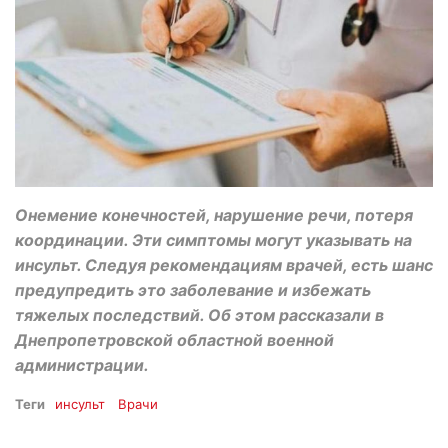
Онемение конечностей, нарушение речи, потеря
координации. Эти симптомы могут указывать на
инсульт. Следуя рекомендациям врачей, есть шанс
предупредить это заболевание и избежать
тяжелых последствий. Об этом рассказали в
Днепропетровской областной военной
администрации.
Теги
инсульт
Врачи