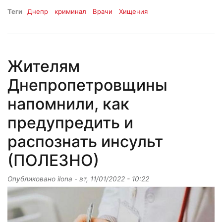
Теги
Днепр
криминал
Врачи
Хищения
Жителям
Днепропетровщины
напомнили, как
предупредить и
распознать инсульт
(ПОЛЕЗНО)
Опубликовано
ilona
-
вт, 11/01/2022 - 10:22