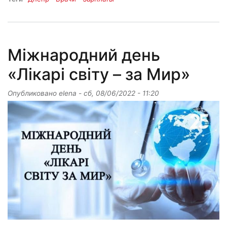
Міжнародний день
«Лікарі світу – за Мир»
Опубликовано
elena
-
сб, 08/06/2022 - 11:20