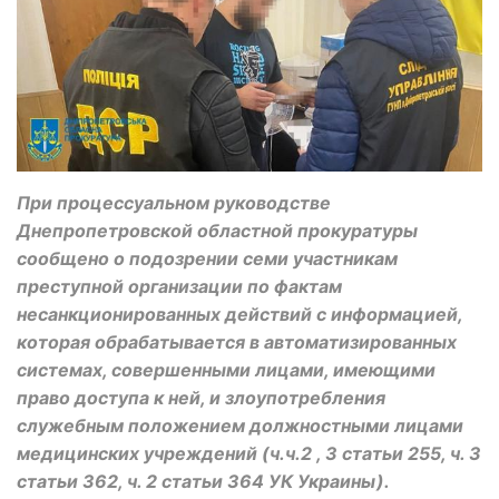
При процессуальном руководстве
Днепропетровской областной прокуратуры
сообщено о подозрении семи участникам
преступной организации по фактам
несанкционированных действий с информацией,
которая обрабатывается в автоматизированных
системах, совершенными лицами, имеющими
право доступа к ней, и злоупотребления
служебным положением должностными лицами
медицинских учреждений (ч.ч.2 , 3 статьи 255, ч. 3
статьи 362, ч. 2 статьи 364 УК Украины).