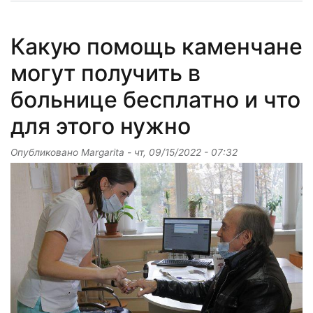
Какую помощь каменчане
могут получить в
больнице бесплатно и что
для этого нужно
Опубликовано
Margarita
-
чт, 09/15/2022 - 07:32