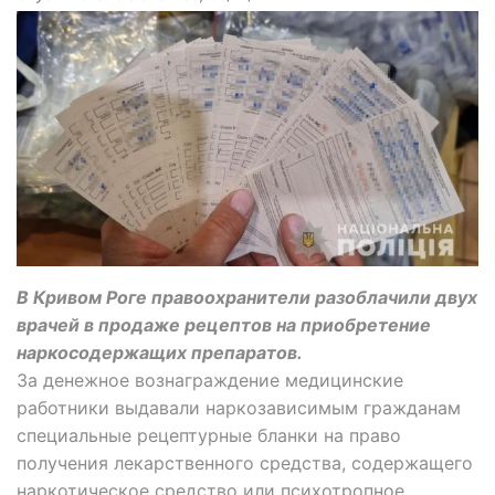
В Кривом Роге правоохранители разоблачили двух
врачей в продаже рецептов на приобретение
наркосодержащих препаратов.
За денежное вознаграждение медицинские
работники выдавали наркозависимым гражданам
специальные рецептурные бланки на право
получения лекарственного средства, содержащего
наркотическое средство или психотропное