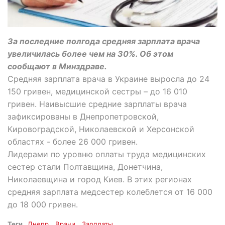
За последние полгода средняя зарплата врача
увеличилась более чем на 30%. Об этом
сообщают в Минздраве.
Средняя зарплата врача в Украине выросла до 24
150 гривен, медицинской сестры – до 16 010
гривен. Наивысшие средние зарплаты врача
зафиксированы в Днепропетровской,
Кировоградской, Николаевской и Херсонской
областях - более 26 000 гривен.
Лидерами по уровню оплаты труда медицинских
сестер стали Полтавщина, Донетчина,
Николаевщина и город Киев. В этих регионах
средняя зарплата медсестер колеблется от 16 000
до 18 000 гривен.
Теги
Днепр
Врачи
Зарплаты