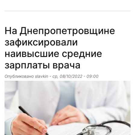
На Днепропетровщине
зафиксировали
наивысшие средние
зарплаты врача
Опубликовано
slavkin
-
ср, 08/10/2022 - 09:00