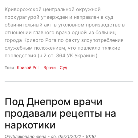
Криворожской центральной окружной
прокуратурой утвержден и направлен в суд
обвинительный акт в уголовном производстве в
отношении главного врача одной из больниц
города Кривого Рога по факту злоупотребления
служебным положением, что повлекло тяжкие
последствия (ч.2 ст. 364 УК Украины).
Теги
Кривой Рог
Врачи
Суд
Под Днепром врачи
продавали рецепты на
наркотики
Опубликовано
elena
-
сб, 05/21/2022 - 10:10