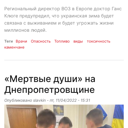
Региональный директор ВОЗ в Европе доктор Ганс
Клюге предупредил, что украинская зима будет
связана с выживанием и будет угрожать жизни
миллионов людей.
Теги
Врачи
Опасность
Топливо
виды
токсичность
каменчане
«Мертвые души» на
Днепропетровщине
Опубликовано
slavkin
-
пт, 11/04/2022 - 15:31