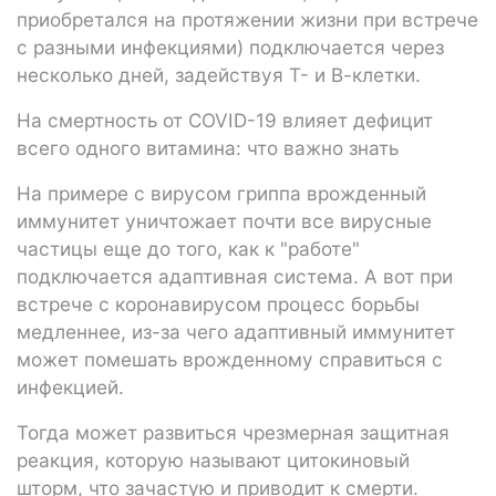
приобретался на протяжении жизни при встрече
с разными инфекциями) подключается через
несколько дней, задействуя Т- и В-клетки.
На смертность от COVID-19 влияет дефицит
всего одного витамина: что важно знать
На примере с вирусом гриппа врожденный
иммунитет уничтожает почти все вирусные
частицы еще до того, как к "работе"
подключается адаптивная система. А вот при
встрече с коронавирусом процесс борьбы
медленнее, из-за чего адаптивный иммунитет
может помешать врожденному справиться с
инфекцией.
Тогда может развиться чрезмерная защитная
реакция, которую называют цитокиновый
шторм, что зачастую и приводит к смерти.