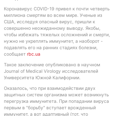
Коронавирус COVID-19 привел к почти четверть
миллиона смертям во всем мире. Ученые из
США, исследуя опасный вирус, пришли к
совершенно неожиданному выводу. Якобы,
чтобы избежать тяжелых осложнений и смерти,
нужно не укреплять иммунитет, а наоборот -
подавлять его на ранних стадиях болезни,
сообщает
rbc.ua
Такое заключение опубликовано в научном
Journal of Medical Virology исследователей
Университета Южной Калифорнии.
Оказалось, что при взаимодействии двух
защитных систем организма может возникнуть
перегрузка иммунитета. При попадании вируса
первым в "борьбу" вступает врожденный
иммунитет, а вот адаптивный (тот, что