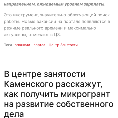
направлением, ожидаемым уровнем зарплаты
.
Это инструмент, значительно облегчающий поиск
работы. Новые вакансии на портале появляются в
режиме реального времени и максимально
актуальны, отмечают в ЦЗ.
Теги
вакансии
портал
Центр Занятости
В центре занятости
Каменского расскажут,
как получить микрогрант
на развитие собственного
дела