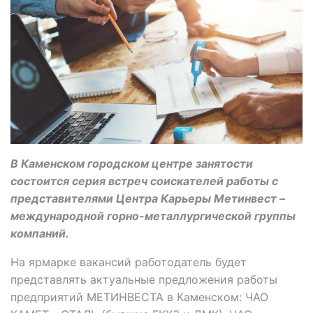
В Каменском городском центре занятости
состоится серия встреч соискателей работы с
представителями Центра Карьеры Метинвест –
международной горно-металлургической группы
компаний.
На ярмарке вакансий работодатель будет
представлять актуальные предложения работы
предприятий МЕТИНВЕСТА в Каменском: ЧАО