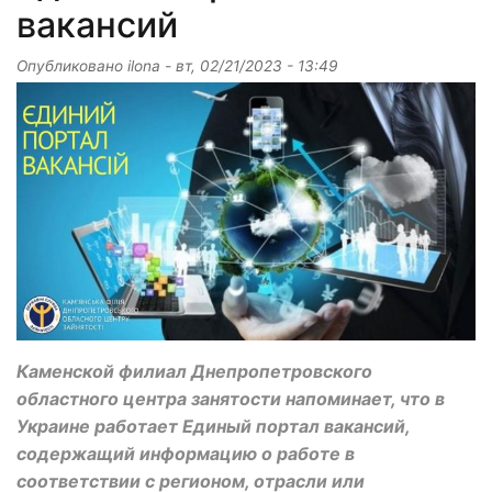
вакансий
Опубликовано
ilona
-
вт, 02/21/2023 - 13:49
Каменской филиал Днепропетровского
областного центра занятости напоминает, что в
Украине работает Единый портал вакансий,
содержащий информацию о работе в
соответствии с регионом, отрасли или