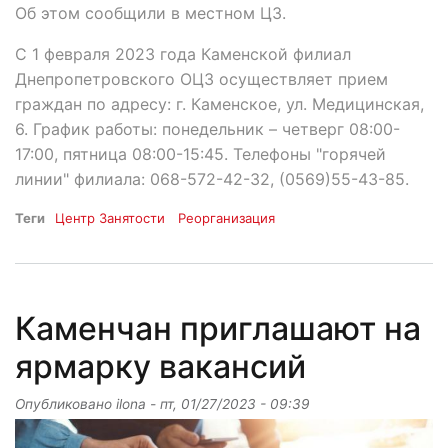
Об этом сообщили в местном ЦЗ.
С 1 февраля 2023 года Каменской филиал
Днепропетровского ОЦЗ осуществляет прием
граждан по адресу: г. Каменское, ул. Медицинская,
6. График работы: понедельник – четверг 08:00-
17:00, пятница 08:00-15:45. Телефоны "горячей
линии" филиала: 068-572-42-32, (0569)55-43-85.
Теги
Центр Занятости
Реорганизация
Каменчан приглашают на
ярмарку вакансий
Опубликовано
ilona
-
пт, 01/27/2023 - 09:39