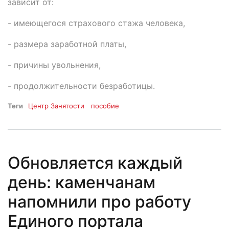
зависит от:
- имеющегося страхового стажа человека,
- размера заработной платы,
- причины увольнения,
- продолжительности безработицы.
Теги
Центр Занятости
пособие
Обновляется каждый
день: каменчанам
напомнили про работу
Единого портала