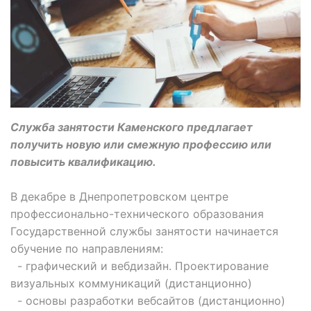
Служба занятости Каменского предлагает
получить новую или смежную профессию или
повысить квалификацию.
В декабре в Днепропетровском центре
профессионально-технического образования
Государственной службы занятости начинается
обучение по направлениям:
- графический и вебдизайн. Проектирование
визуальных коммуникаций (дистанционно)
- основы разработки вебсайтов (дистанционно)