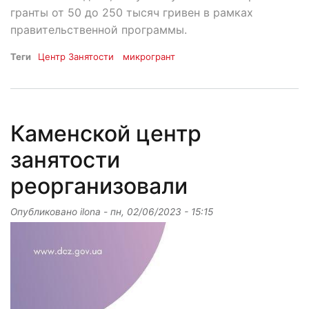
гранты от 50 до 250 тысяч гривен в рамках
правительственной программы.
Теги
Центр Занятости
микрогрант
Каменской центр
занятости
реорганизовали
Опубликовано
ilona
-
пн, 02/06/2023 - 15:15