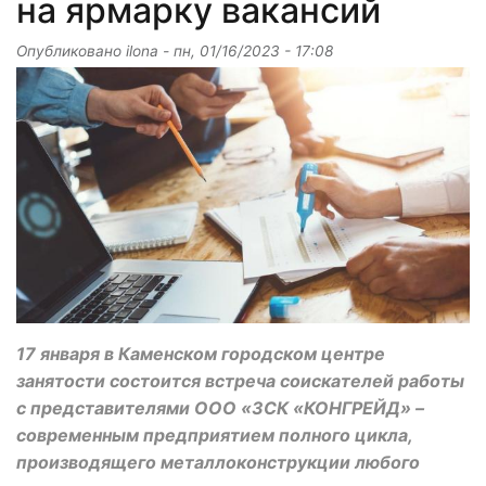
на ярмарку вакансий
Опубликовано
ilona
-
пн, 01/16/2023 - 17:08
17 января в Каменском городском центре
занятости состоится встреча соискателей работы
с представителями ООО «ЗСК «КОНГРЕЙД» –
современным предприятием полного цикла,
производящего металлоконструкции любого