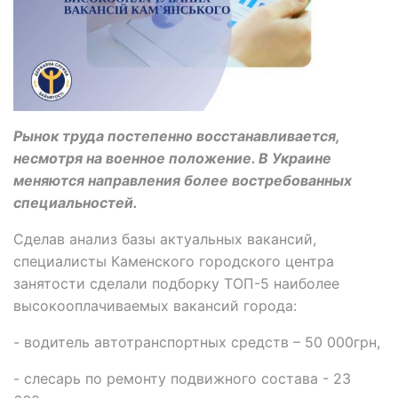
Рынок труда постепенно восстанавливается,
несмотря на военное положение. В Украине
меняются направления более востребованных
специальностей.
Сделав анализ базы актуальных вакансий,
специалисты Каменского городского центра
занятости сделали подборку ТОП-5 наиболее
высокооплачиваемых вакансий города:
- водитель автотранспортных средств – 50 000грн,
- слесарь по ремонту подвижного состава - 23