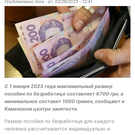
Опубликовано
ilona
-
вт, 02/28/2023 - 12:41
С 1 января 2023 года максимальный размер
пособия по безработице составляет 6700 грн, а
минимальное составит 1000 гривен, сообщают в
Каменском центре занятости.
Размер пособия по безработице для каждого
человека рассчитывается индивидуально и