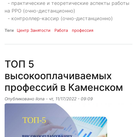
- практические и теоретические аспекты работы
на РРО (очно-дистанционно)
- контроллер-кассир (очно-дистанционно)
Теги
Центр Занятости
Работа
профессия
ТОП 5
высокооплачиваемых
профессий в Каменском
Опубликовано
ilona
-
чт, 11/17/2022 - 09:09