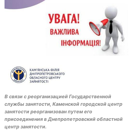
В связи с реорганизацией Государственной
службы занятости, Каменской городской центр
занятости реорганизован путем его
присоединения в Днепропетровский областной
центр занятости.