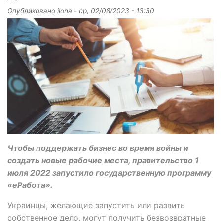
Опубликовано
ilona
-
ср, 02/08/2023 - 13:30
Чтобы поддержать бизнес во время войны и
создать новые рабочие места, правительство 1
июля 2022 запустило государственную программу
«еРабота».
Украинцы, желающие запустить или развить
собственное дело, могут получить безвозвратные