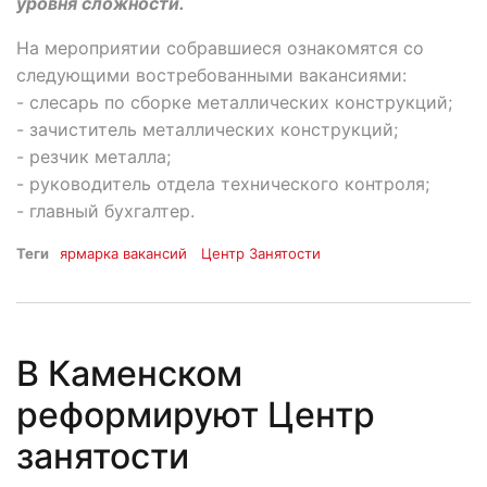
уровня сложности.
На мероприятии собравшиеся ознакомятся со
следующими востребованными вакансиями:
- слесарь по сборке металлических конструкций;
- зачиститель металлических конструкций;
- резчик металла;
- руководитель отдела технического контроля;
- главный бухгалтер.
Теги
ярмарка вакансий
Центр Занятости
В Каменском
реформируют Центр
занятости