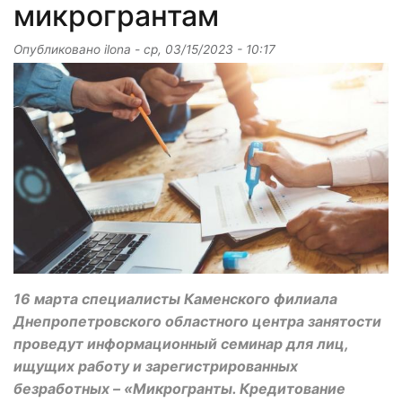
микрогрантам
Опубликовано
ilona
-
ср, 03/15/2023 - 10:17
16 марта специалисты Каменского филиала
Днепропетровского областного центра занятости
проведут информационный семинар для лиц,
ищущих работу и зарегистрированных
безработных – «Микрогранты. Кредитование