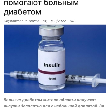
помогают больным
диабетом
Опубликовано
slavkin
-
вт, 10/18/2022 - 11:30
Больные диабетом жители области получают
инсулин бесплатно или с небольшой доплатой. За