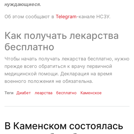
нуждающиеся.
Об этом сообщают в
Telegram
-канале НСЗУ.
Как получать лекарства
бесплатно
Чтобы начать получать лекарства бесплатно, нужно
прежде всего обратиться к врачу первичной
медицинской помощи. Декларация на время
военного положения не обязательна.
Теги
Диабет
леарства
бесплатно
Каменское
В Каменском состоялась