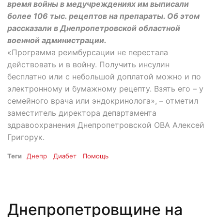
время войны в медучреждениях им выписали
более 106 тыс. рецептов на препараты. Об этом
рассказали в Днепропетровской областной
военной администрации.
«Программа реимбурсации не перестала
действовать и в войну. Получить инсулин
бесплатно или с небольшой доплатой можно и по
электронному и бумажному рецепту. Взять его – у
семейного врача или эндокринолога», – отметил
заместитель директора департамента
здравоохранения Днепропетровской ОВА Алексей
Григорук.
Теги
Днепр
Диабет
Помощь
Днепропетровщине на