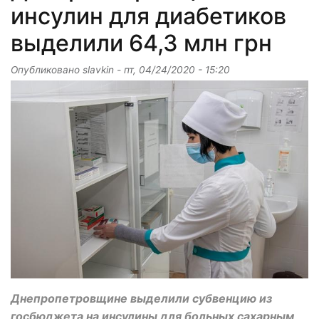
инсулин для диабетиков
выделили 64,3 млн грн
Опубликовано
slavkin
-
пт, 04/24/2020 - 15:20
Днепропетровщине выделили субвенцию из
госбюджета на инсулины для больных сахарным