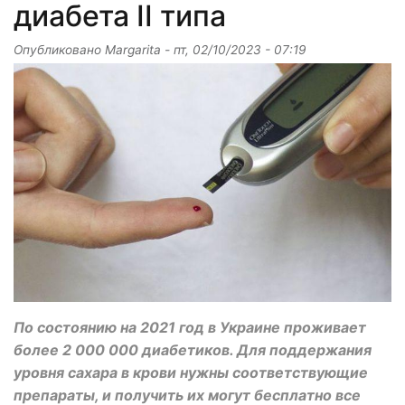
диабета II типа
Опубликовано
Margarita
-
пт, 02/10/2023 - 07:19
По состоянию на 2021 год в Украине проживает
более 2 000 000 диабетиков. Для поддержания
уровня сахара в крови нужны соответствующие
препараты, и получить их могут бесплатно все