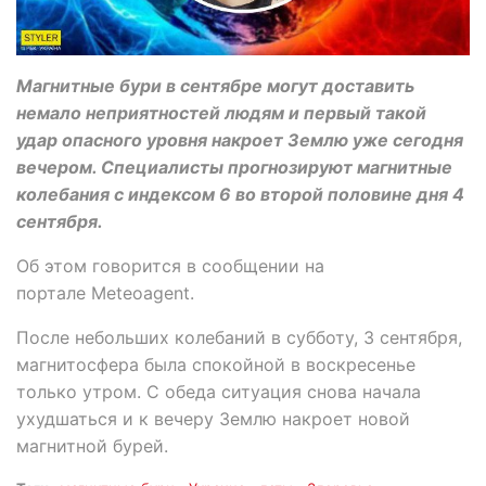
Магнитные бури в сентябре могут доставить
немало неприятностей людям и первый такой
удар опасного уровня накроет Землю уже сегодня
вечером. Специалисты прогнозируют магнитные
колебания с индексом 6 во второй половине дня 4
сентября.
Об этом говорится в сообщении на
портале Meteoagent.
После небольших колебаний в субботу, 3 сентября,
магнитосфера была спокойной в воскресенье
только утром. С обеда ситуация снова начала
ухудшаться и к вечеру Землю накроет новой
магнитной бурей.