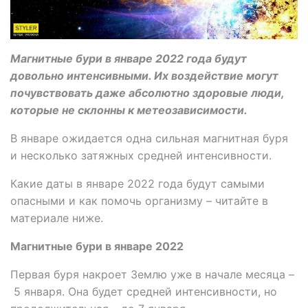
Магнитные бури в январе 2022 года будут
довольно интенсивными. Их воздействие могут
почувствовать даже абсолютно здоровые люди,
которые не склонны к метеозависимости.
В январе ожидается одна сильная магнитная буря
и несколько затяжных средней интенсивности.
Какие даты в январе 2022 года будут самыми
опасными и как помочь организму – читайте в
материале ниже.
Магнитные бури в январе 2022
Первая буря накроет Землю уже в начале месяца –
5 января. Она будет средней интенсивности, но