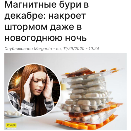
Магнитные бури в
декабре: накроет
штормом даже в
новогоднюю ночь
Опубликовано
Margarita
-
вс, 11/29/2020 - 10:24