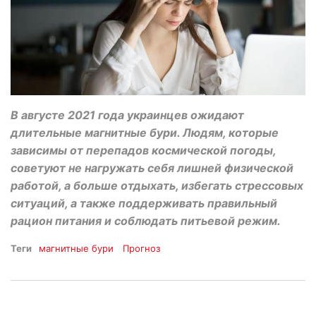
В августе 2021 года украинцев ожидают
длительные магнитные бури. Людям, которые
зависимы от перепадов космической погоды,
советуют не нагружать себя лишней физической
работой, а больше отдыхать, избегать стрессовых
ситуаций, а также поддерживать правильный
рацион питания и соблюдать питьевой режим.
Теги
магнитные бури
Прогноз