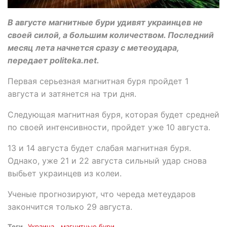
В августе магнитные бури удивят украинцев не
своей силой, а большим количеством. Последний
месяц лета начнется сразу с метеоудара,
передает politeka.net.
Первая серьезная магнитная буря пройдет 1
августа и затянется на три дня.
Следующая магнитная буря, которая будет средней
по своей интенсивности, пройдет уже 10 августа.
13 и 14 августа будет слабая магнитная буря.
Однако, уже 21 и 22 августа сильный удар снова
выбьет украинцев из колеи.
Ученые прогнозируют, что череда метеударов
закончится только 29 августа.
Теги
Украина
магнитные бури