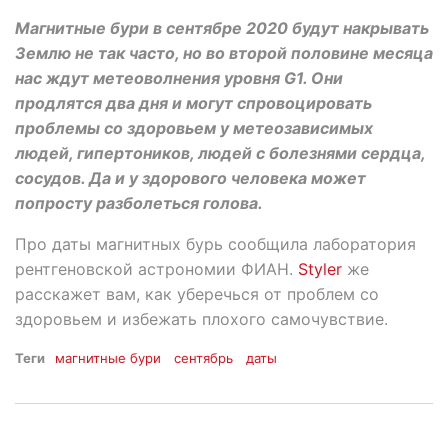
Магнитные бури в сентябре 2020 будут накрывать
Землю не так часто, но во второй половине месяца
нас ждут метеоволнения уровня G1. Они
продлятся два дня и могут спровоцировать
проблемы со здоровьем у метеозависимых
людей, гипертоников, людей с болезнями сердца,
сосудов. Да и у здорового человека может
попросту разболеться голова.
Про даты магнитных бурь сообщила лаборатория
рентгеновской астрономии ФИАН.
Styler
же
расскажет вам, как уберечься от проблем со
здоровьем и избежать плохого самочувствие.
Теги
магнитные бури
сентябрь
даты