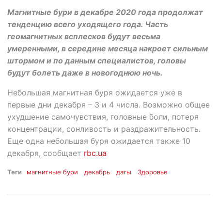
Магнитные бури в декабре 2020 года продолжат
тенденцию всего уходящего года. Часть
геомагнитных всплесков будут весьма
умеренными, в середине месяца накроет сильным
штормом и по данным специалистов, головы
будут болеть даже в новогоднюю ночь.
Небольшая магнитная буря ожидается уже в
первые дни декабря – 3 и 4 числа. Возможно общее
ухудшение самочувствия, головные боли, потеря
концентрации, сонливость и раздражительность.
Еще одна небольшая буря ожидается также 10
декабря, сообщает
rbc.ua
Теги
магнитные бури
декабрь
даты
Здоровье