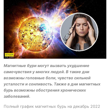
Магнитные бури могут вызвать ухудшение
самочувствия у многих людей. В такие дни
возможны головные боли, чувство сильной
усталости и сонливость. Также в дни магнитных
бурь возможны обострения хронических
заболеваний.
Полный график магнитных бурь на декабрь 2022