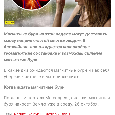
Магнитные бури на этой неделе могут доставить
массу неприятностей многим людям. В
ближайшие дни ожидается неспокойная
геомагнитная обстановка и возможны сильные
магнитные бури.
В какие дни ожидаются магнитные бури и как себя
уберечь - читайте в материале ниже.
Когда ждать магнитные бури
По данным портала Meteoagent, сильная магнитная
буря накроет Землю уже в среду, 26 октября.
Теги
магнитные бури
Октябрь
даты