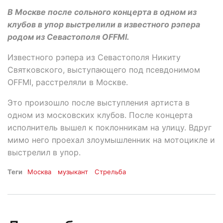
В Москве после сольного концерта в одном из
клубов в упор выстрелили в известного рэпера
родом из Севастополя OFFMI.
Известного рэпера из Севастополя Никиту
Святковского, выступающего под псевдонимом
OFFMI, расстреляли в Москве.
Это произошло после выступления артиста в
одном из московских клубов. После концерта
исполнитель вышел к поклонникам на улицу. Вдруг
мимо него проехал злоумышленник на мотоцикле и
выстрелил в упор.
Теги
Москва
музыкант
Стрельба