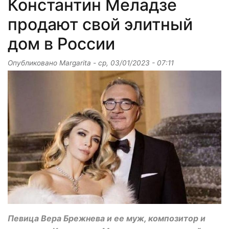
Константин Меладзе
продают свой элитный
дом в России
Опубликовано
Margarita
-
ср, 03/01/2023 - 07:11
Певица Вера Брежнева и ее муж, композитор и