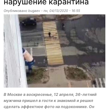
нарушение карантина
Опубликовано
bugaev
-
пн, 04/13/2020 - 16:55
В Москве в воскресенье, 12 апреля, 36-летний
мужчина пришел в гости к знакомой и решил
сделать эффектное фото на подоконнике. Он