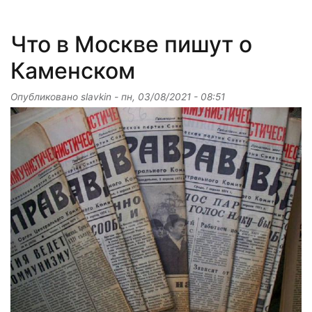
Что в Москве пишут о
Каменском
Опубликовано
slavkin
-
пн, 03/08/2021 - 08:51