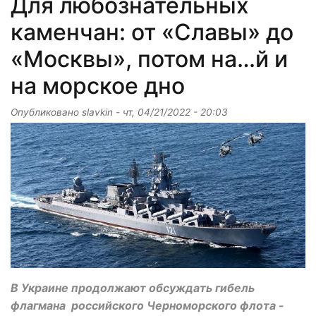
Для любознательных
каменчан: от «Славы» до
«Москвы», потом на…й и
на морское дно
Опубликовано
slavkin
-
чт, 04/21/2022 - 20:03
В Украине продолжают обсуждать гибель
флагмана российского Черноморского флота -