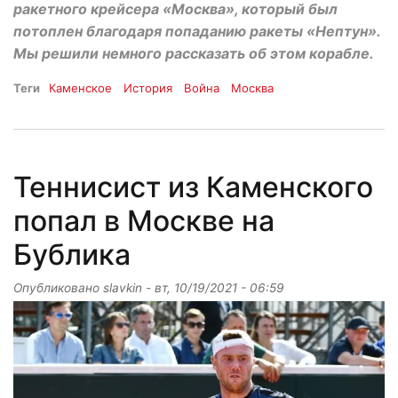
ракетного крейсера «Москва», который был
потоплен благодаря попаданию ракеты «Нептун».
Мы решили немного рассказать об этом корабле.
Теги
Каменское
История
Война
Москва
Теннисист из Каменского
попал в Москве на
Бублика
Опубликовано
slavkin
-
вт, 10/19/2021 - 06:59