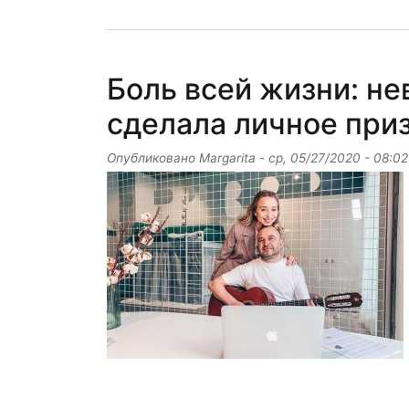
Боль всей жизни: не
сделала личное при
Опубликовано
Margarita
-
ср, 05/27/2020 - 08:02