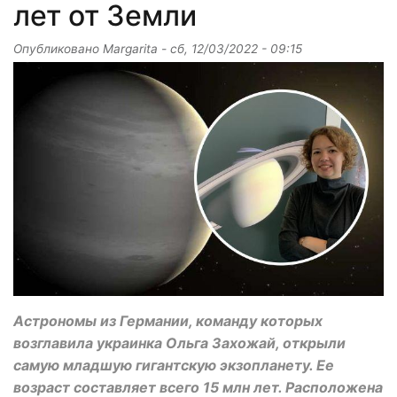
лет от Земли
Опубликовано
Margarita
-
сб, 12/03/2022 - 09:15
Астрономы из Германии, команду которых
возглавила украинка Ольга Захожай, открыли
самую младшую гигантскую экзопланету. Ее
возраст составляет всего 15 млн лет. Расположена