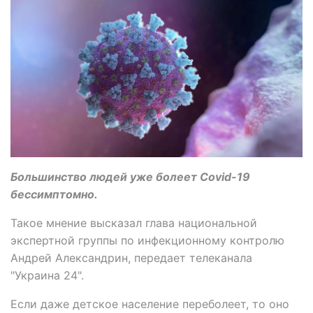
Большинство людей уже болеет Covid-19
бессимптомно.
Такое мнение высказал глава национальной
экспертной группы по инфекционному контролю
Андрей Александрин, передает телеканала
"Украина 24".
Если даже детское население переболеет, то оно