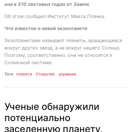
она в 310 световых годах от Земли.
Об этом сообщил Институт Макса Планка.
Что известно о новой экзопланете
Экзопланетами называют планеты, вращающиеся
вокруг других звезд, а не вокруг нашего Солнца.
Поэтому, соответственно, они не относятся к
Солнечной системе.
Теги
планета
Открытие
украинка
Ученые обнаружили
потенциально
заселенную планету,