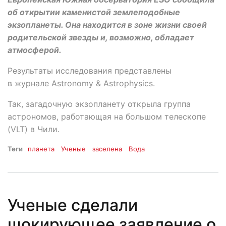
об открытии каменистой землеподобные
экзопланеты. Она находится в зоне жизни своей
родительской звезды и, возможно, обладает
атмосферой.
Результаты исследования представлены
в журнале Astronomy & Astrophysics.
Так, загадочную экзопланету открыла группа
астрономов, работающая на большом телескопе
(VLT) в Чили.
Теги
планета
Ученые
заселена
Вода
Ученые сделали
шокирующее заявление о