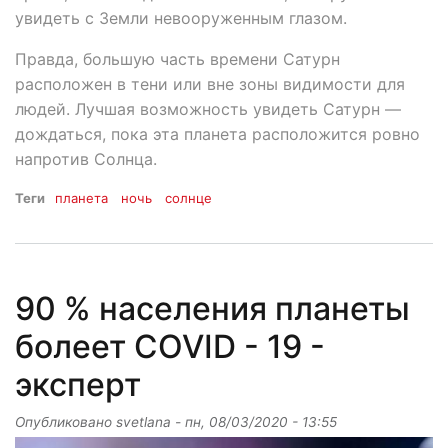
увидеть с Земли невооруженным глазом.
Правда, большую часть времени Сатурн
расположен в тени или вне зоны видимости для
людей. Лучшая возможность увидеть Сатурн —
дождаться, пока эта планета расположится ровно
напротив Солнца.
Теги
планета
ночь
солнце
90 % населения планеты
болеет COVID - 19 -
эксперт
Опубликовано
svetlana
-
пн, 08/03/2020 - 13:55