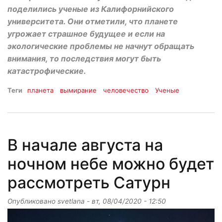
поделились ученые из Калифорнийского
университета. Они отметили, что планете
угрожает страшное будущее и если на
экологические проблемы не начнут обращать
внимания, то последствия могут быть
катастрофические.
Теги
планета
вымирание
человечество
Ученые
В начале августа на
ночном небе можно будет
рассмотреть Сатурн
Опубликовано
svetlana
-
вт, 08/04/2020 - 12:50