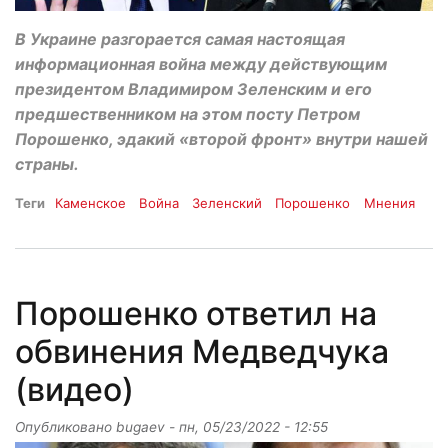
В Украине разгорается самая настоящая
информационная война между действующим
президентом Владимиром Зеленским и его
предшественником на этом посту Петром
Порошенко, эдакий «второй фронт» внутри нашей
страны.
Теги
Каменское
Война
Зеленский
Порошенко
Мнения
Порошенко ответил на
обвинения Медведчука
(видео)
Опубликовано
bugaev
-
пн, 05/23/2022 - 12:55