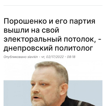
Порошенко и его партия
вышли на свой
электоральный потолок, -
днепровский политолог
Опубликовано
slavkin
-
чт, 02/17/2022 - 08:18