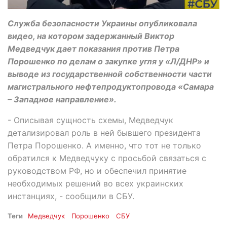
Служба безопасности Украины опубликовала
видео, на котором задержанный Виктор
Медведчук дает показания против Петра
Порошенко по делам о закупке угля у «Л/ДНР» и
выводе из государственной собственности части
магистрального нефтепродуктопровода «Самара
– Западное направление».
- Описывая сущность схемы, Медведчук
детализировал роль в ней бывшего президента
Петра Порошенко. А именно, что тот не только
обратился к Медведчуку с просьбой связаться с
руководством РФ, но и обеспечил принятие
необходимых решений во всех украинских
инстанциях, - сообщили в СБУ.
Теги
Медведчук
Порошенко
СБУ