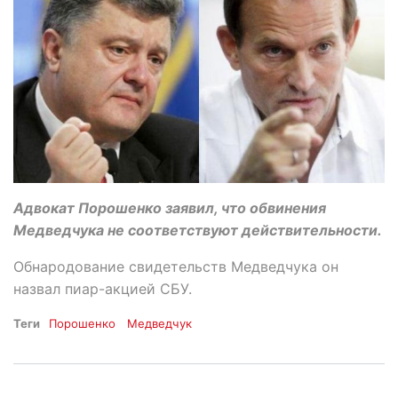
Адвокат Порошенко заявил, что обвинения
Медведчука не соответствуют действительности.
Обнародование свидетельств Медведчука он
назвал пиар-акцией СБУ.
Теги
Порошенко
Медведчук