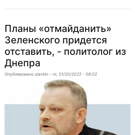
Планы «отмайданить»
Зеленского придется
отставить, - политолог из
Днепра
Опубликовано
slavkin
-
чт, 01/20/2022 - 08:02