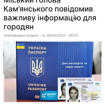
Кам’янського повідомив
важливу інформацію для
городян
Опубликовано
bugaev
-
пт, 06/03/2022 - 09:02