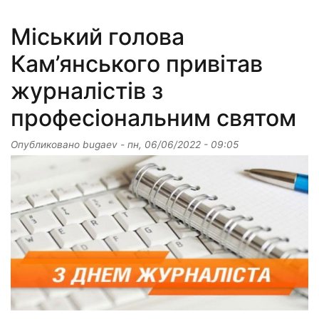
Міський голова
Кам’янського привітав
журналістів з
професіональним святом
Опубликовано
bugaev
-
пн, 06/06/2022 - 09:05