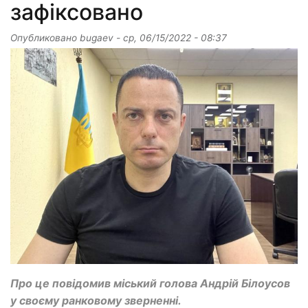
зафіксовано
Опубликовано
bugaev
-
ср, 06/15/2022 - 08:37
Про це повідомив міський голова Андрій Білоусов
у своєму ранковому зверненні.