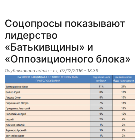
Соцопросы показывают
лидерство
«Батькивщины» и
«Оппозиционного блока»
Опубликовано
admin
-
вт, 07/12/2016 - 18:39