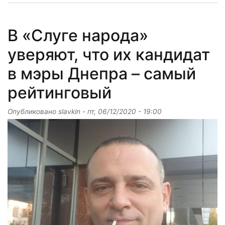
В «Слуге народа»
уверяют, что их кандидат
в мэры Днепра – самый
рейтинговый
Опубликовано
slavkin
-
пт, 06/12/2020 - 19:00