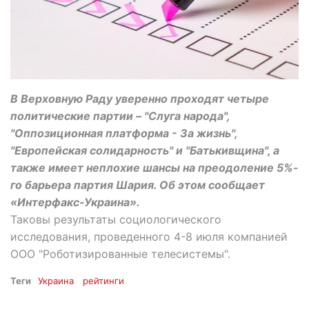
В Верховную Раду уверенно проходят четыре
политические партии – "Слуга народа",
"Оппозиционная платформа - За жизнь",
"Европейская солидарность" и "Батькивщина", а
также имеет неплохие шансы на преодоление 5%-
го барьера партия Шария. Об этом сообщает
«Интерфакс-Украина».
Таковы результаты социологического
исследования, проведенного 4-8 июля компанией
ООО "Роботизированные телесистемы".
Теги
Украина
рейтинги