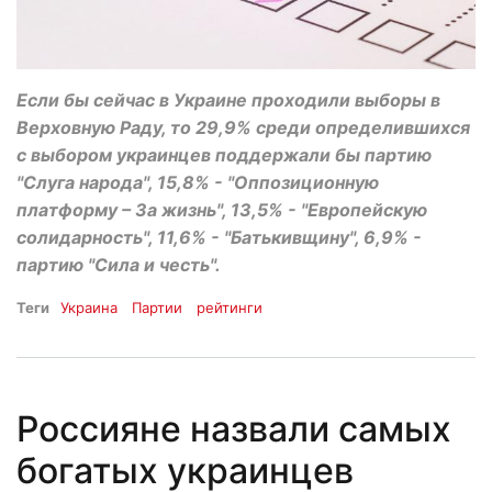
Если бы сейчас в Украине проходили выборы в
Верховную Раду, то 29,9% среди определившихся
с выбором украинцев поддержали бы партию
"Слуга народа", 15,8% - "Оппозиционную
платформу – За жизнь", 13,5% - "Европейскую
солидарность", 11,6% - "Батькивщину", 6,9% -
партию "Сила и честь".
Теги
Украина
Партии
рейтинги
Россияне назвали самых
богатых украинцев