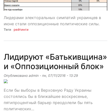
Лидерами электоральных симпатий украинцев в
июне стали оппозиционные политические силы.
Теги
рейтинги
Лидируют «Батькивщина»
и «Оппозиционный блок»
Опубликовано
admin
-
пн, 07/11/2016 - 13:29
Если бы выборы в Верховную Раду Украины
состоялись бы в ближайшее воскресенье,
пятипроцентный барьер преодолели бы пять
политических...