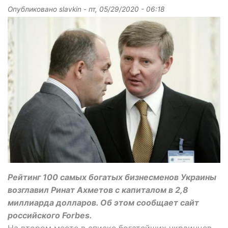
Опубликовано
slavkin
-
пт, 05/29/2020 - 06:18
Рейтинг 100 самых богатых бизнесменов Украины
возглавил Ринат Ахметов с капиталом в 2,8
миллиарда долларов. Об этом сообщает сайт
российского Forbes.
На втором месте в списке богатейших украинцев