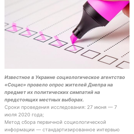
Известное в Украине социологическое агентство
«Социс» провело опрос жителей Днепра на
предмет их политических симпатий на
предстоящих местных выборах.
Сроки проведения исследования: 27 июня — 7
июля 2020 года;
Метод сбора первичной социологической
информации — стандартизированное интервью