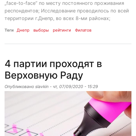
„face-to-face” по месту постоянного проживания
респондентов; Исследование проводилось по всей
территории г.Днепр, во всех 8-ми районах;
Теги
Днепр
выборы
рейтинги
Филатов
4 партии проходят в
Верховную Раду
Опубликовано
slavkin
-
чт, 07/09/2020 - 15:29