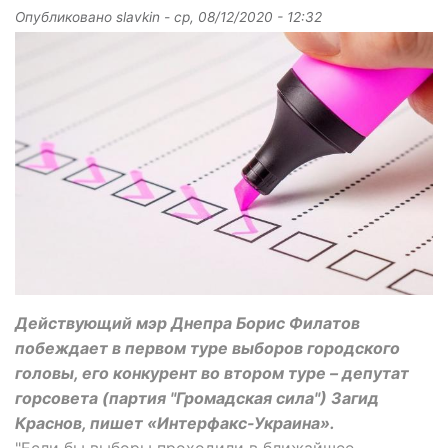
Опубликовано
slavkin
-
ср, 08/12/2020 - 12:32
Действующий мэр Днепра Борис Филатов
побеждает в первом туре выборов городского
головы, его конкурент во втором туре – депутат
горсовета (партия "Громадская сила") Загид
Краснов, пишет «Интерфакс-Украина».