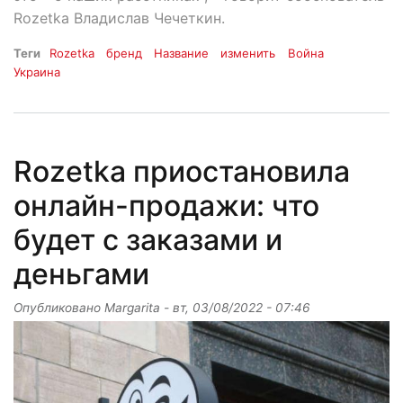
Rozetka Владислав Чечеткин.
Теги
Rozetka
бренд
Название
изменить
Война
Украина
Rozetka приостановила
онлайн-продажи: что
будет с заказами и
деньгами
Опубликовано
Margarita
-
вт, 03/08/2022 - 07:46