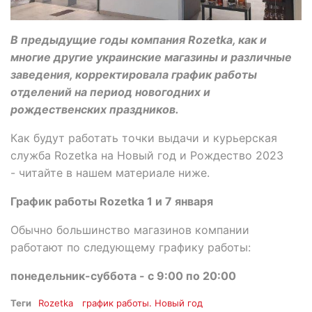
В предыдущие годы компания Rozetka, как и
многие другие украинские магазины и различные
заведения, корректировала график работы
отделений на период новогодних и
рождественских праздников.
Как будут работать точки выдачи и курьерская
служба Rozetka на Новый год и Рождество 2023
- читайте в нашем материале ниже.
График работы Rozetka 1 и 7 января
Обычно большинство магазинов компании
работают по следующему графику работы:
понедельник-суббота - с 9:00 по 20:00
Теги
Rozetka
график работы. Новый год