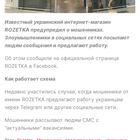
Известный украинский интернет-магазин
ROZETKA предупредил о мошенниках.
Злоумышленники в социальных сетях посылают
людям сообщения и предлагают работу.
Об этом сообщили на официальной странице
ROZETKA в Facebook.
Как работает схема
Недавно участились случаи, когда мошенники от
имени ROZETKA предлагают работу украинцам
через Telegram или другие социальные сети.
Мошенники рассылают людям СМС с
"актуальными" вакансиями.