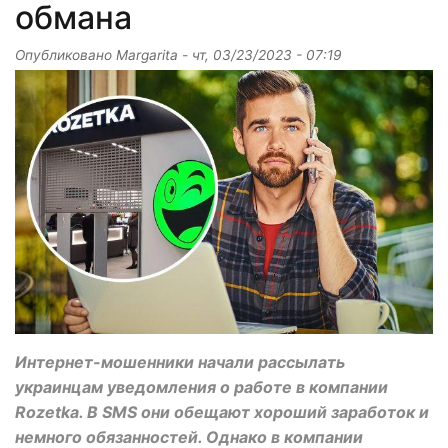
обмана
Опубликовано
Margarita
-
чт, 03/23/2023 - 07:19
Интернет-мошенники начали рассылать
украинцам уведомления о работе в компании
Rozetka. В SMS они обещают хороший заработок и
немного обязанностей. Однако в компании