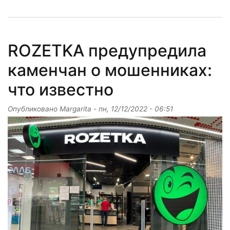
ROZETKA предупредила
каменчан о мошенниках:
что известно
Опубликовано
Margarita
-
пн, 12/12/2022 - 06:51