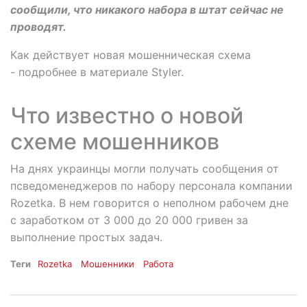
сообщили, что никакого набора в штат сейчас не
проводят.
Как действует новая мошенническая схема
- подробнее в материале Styler.
Что известно о новой
схеме мошенников
На днях украинцы могли получать сообщения от
псведоменеджеров по набору персонала компании
Rozetka. В нем говорится о неполном рабочем дне
с заработком от 3 000 до 20 000 гривен за
выполнение простых задач.
Теги
Rozetka
Мошенники
Работа