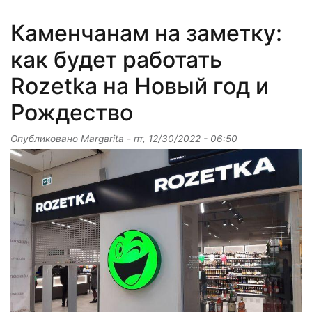
Каменчанам на заметку:
как будет работать
Rozetka на Новый год и
Рождество
Опубликовано
Margarita
-
пт, 12/30/2022 - 06:50