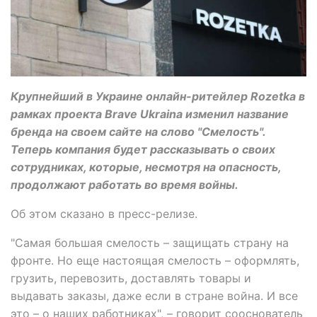
Крупнейший в Украине онлайн-ритейлер Rozetka в
рамках проекта Brave Ukraina изменил название
бренда на своем сайте на слово "Смелость".
Теперь компания будет рассказывать о своих
сотрудниках, которые, несмотря на опасность,
продолжают работать во время войны.
Об этом сказано в пресс-релизе.
"Самая большая смелость – защищать страну на
фронте. Но еще настоящая смелость – оформлять,
грузить, перевозить, доставлять товары и
выдавать заказы, даже если в стране война. И все
это – о наших работниках", – говорит сооснователь