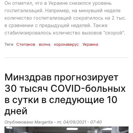
Он отметил, что в Украине снизился уровень
госпитализаций. Например, на минувшей неделе
количество госпитализаций сократилось на 2 тыс.
в сравнении с предыдущей неделей. Также
стабилизировалось количество вызовов "скорой".
Теги
Степанов
волна
коронавирус
Украина
Минздрав прогнозирует
30 тысяч COVID-больных
в сутки в следующие 10
дней
Опубликовано
Margarita
-
пт, 04/09/2021 - 07:40