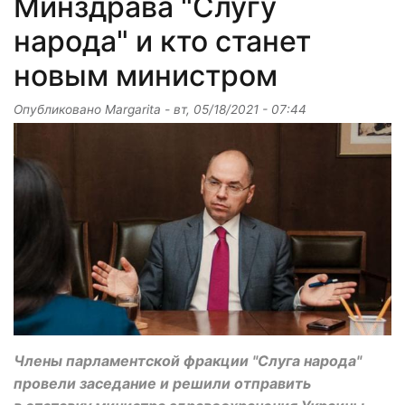
Минздрава "Слугу
народа" и кто станет
новым министром
Опубликовано
Margarita
-
вт, 05/18/2021 - 07:44
Члены парламентской фракции "Слуга народа"
провели заседание и решили отправить