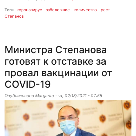
Теги
коронавирус
заболевшие
количество
рост
Степанов
Министра Степанова
готовят к отставке за
провал вакцинации от
COVID-19
Опубликовано
Margarita
-
чт, 02/18/2021 - 07:55