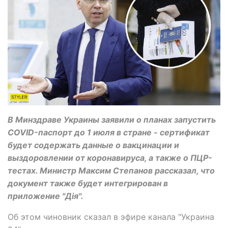
В Минздраве Украины заявили о планах запустить
COVID-паспорт до 1 июля в стране - сертификат
будет содержать данные о вакцинации и
выздоровлении от коронавируса, а также о ПЦР-
тестах. Министр Максим Степанов рассказал, что
документ также будет интегрирован в
приложение "Дія".
Об этом чиновник сказал в эфире канала "Украина