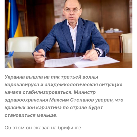
Украина вышла на пик третьей волны
коронавируса и эпидемиологическая ситуация
начала стабилизироваться. Министр
здравоохранения Максим Степанов уверен, что
красных зон карантина по стране будет
становиться меньше.
Об этом он сказал на брифинге.