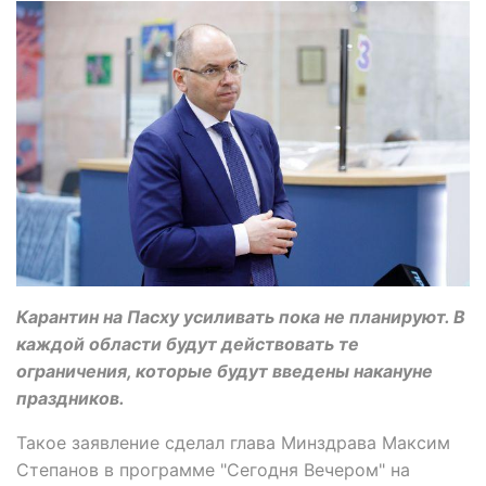
Карантин на Пасху усиливать пока не планируют. В
каждой области будут действовать те
ограничения, которые будут введены накануне
праздников.
Такое заявление сделал глава Минздрава Максим
Степанов в программе "Сегодня Вечером" на