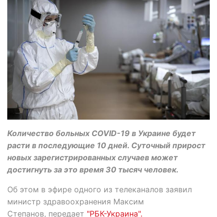
Количество больных COVID-19 в Украине будет
расти в последующие 10 дней. Суточный прирост
новых зарегистрированных случаев может
достигнуть за это время 30 тысяч человек.
Об этом в эфире одного из телеканалов заявил
министр здравоохранения Максим
Степанов, передает
"РБК-Украина".