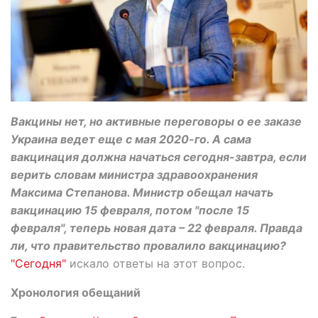
Вакцины нет, но активные переговоры о ее заказе
Украина ведет еще с мая 2020-го. А сама
вакцинация должна начаться сегодня-завтра, если
верить словам министра здравоохранения
Максима Степанова. Министр обещал начать
вакцинацию 15 февраля, потом "после 15
февраля", теперь новая дата – 22 февраля. Правда
ли, что правительство провалило вакцинацию?
"Сегодня"
искало ответы на этот вопрос.
Хронология обещаний