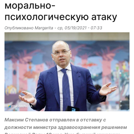
морально-
психологическую атаку
Опубликовано
Margarita
-
ср, 05/19/2021 - 07:33
Максим Степанов отправлен в отставку с
должности министра здравоохранения решением