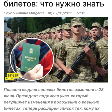
билетов: что нужно знать
Опубликовано
Margarita
-
пт, 07/01/2022 - 07:32
Правила выдачи военных билетов изменили с 28
июня. Президент подписал указ, который
регулирует изменения в положении о военных
билетах. Теперь расширен список тех, кому их