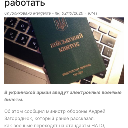
работать
Опубликовано
Margarita
-
пн, 02/10/2020 - 10:41
В украинской армии введут электронные военные
билеты.
Об этом сообщил министр обороны Андрей
Загороднюк, который ранее рассказал,
как военные переходят на стандарты НАТО,