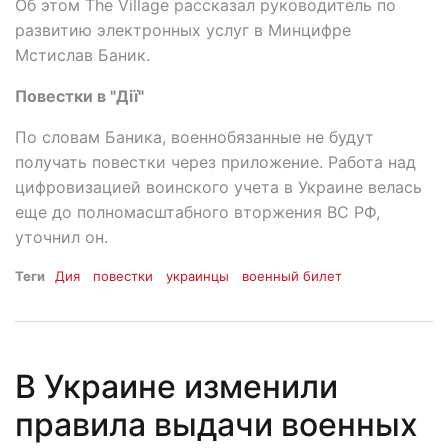
Об этом The Village рассказал руководитель по
развитию электронных услуг в Минцифре
Мстислав Баник.
Повестки в "Дії"
По словам Баника, военнобязанные не будут
получать повестки через приложение. Работа над
цифровизацией воинского учета в Украине велась
еще до полномасштабного вторжения ВС РФ,
уточнил он.
Теги
Дия
повестки
украинцы
военный билет
В Украине изменили
правила выдачи военных