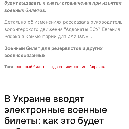
будут выдавать и сняты ограничения при изъятии
военных билетов.
Детально об изменениях рассказала руководитель
волонтерского движения "Адвокаты ВСУ" Евгения
Рябека в комментарии для ZAXID.NET.
Военный билет для резервистов и других
военнообязанных
Теги
военный билет
выдача
изменение
Украина
В Украине вводят
электронные военные
билеты: как это будет