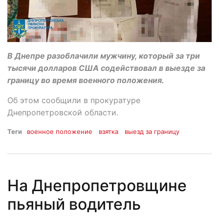
В Днепре разоблачили мужчину, который за три
тысячи долларов США содействовал в выезде за
границу во время военного положения.
Об этом сообщили в прокуратуре
Днепропетровской области.
Теги
военное положение
взятка
выезд за границу
На Днепропетровщине
пьяный водитель