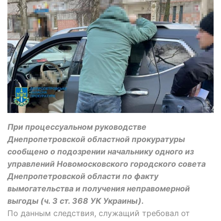
При процессуальном руководстве
Днепропетровской областной прокуратуры
сообщено о подозрении начальнику одного из
управлений Новомосковского городского совета
Днепропетровской области по факту
вымогательства и получения неправомерной
выгоды (ч. 3 ст. 368 УК Украины).
По данным следствия, служащий требовал от