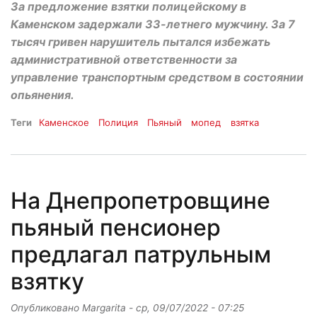
За предложение взятки полицейскому в
Каменском задержали 33-летнего мужчину. За 7
тысяч гривен нарушитель пытался избежать
административной ответственности за
управление транспортным средством в состоянии
опьянения.
Теги
Каменское
Полиция
Пьяный
мопед
взятка
На Днепропетровщине
пьяный пенсионер
предлагал патрульным
взятку
Опубликовано
Margarita
-
ср, 09/07/2022 - 07:25