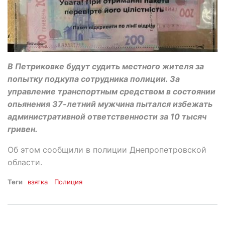
В Петриковке будут судить местного жителя за
попытку подкупа сотрудника полиции. За
управление транспортным средством в состоянии
опьянения 37-летний мужчина пытался избежать
административной ответственности за 10 тысяч
гривен.
Об этом сообщили в полиции Днепропетровской
области.
Теги
взятка
Полиция