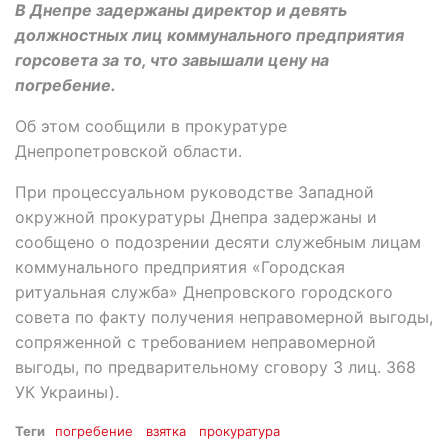
В Днепре задержаны директор и девять
должностных лиц коммунального предприятия
горсовета за то, что завышали цену на
погребение.
Об этом сообщили в прокуратуре
Днепропетровской области.
При процессуальном руководстве Западной
окружной прокуратуры Днепра задержаны и
сообщено о подозрении десяти служебным лицам
коммунального предприятия «Городская
ритуальная служба» Днепровского городского
совета по факту получения неправомерной выгоды,
сопряженной с требованием неправомерной
выгоды, по предварительному сговору 3 лиц. 368
УК Украины).
Теги
погребение
взятка
прокуратура