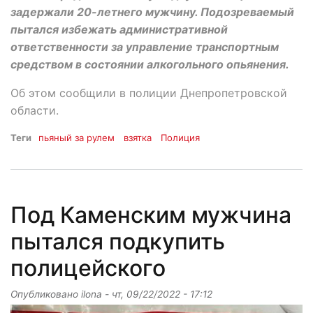
задержали 20-летнего мужчину. Подозреваемый
пытался избежать административной
ответственности за управление транспортным
средством в состоянии алкогольного опьянения.
Об этом сообщили в полиции Днепропетровской
области.
Теги
пьяный за рулем
взятка
Полиция
Под Каменским мужчина
пытался подкупить
полицейского
Опубликовано
ilona
-
чт, 09/22/2022 - 17:12