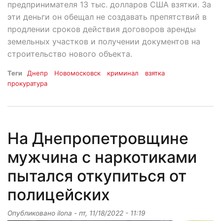
предпринимателя 13 тыс. долларов США взятки. За
эти деньги он обещал не создавать препятствий в
продлении сроков действия договоров аренды
земельных участков и получении документов на
строительство нового объекта.
Теги
Днепр
Новомосковск
криминал
взятка
прокуратура
На Днепропетровщине
мужчина с наркотиками
пытался откупиться от
полицейских
Опубликовано
ilona
-
пт, 11/18/2022 - 11:19