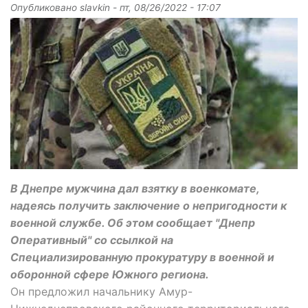
Опубликовано
slavkin
-
пт, 08/26/2022 - 17:07
В Днепре мужчина дал взятку в военкомате,
надеясь получить заключение о непригодности к
военной службе. Об этом сообщает "Днепр
Оперативный" со ссылкой на
Специализированную прокуратуру в военной и
оборонной сфере Южного региона.
Он предложил начальнику Амур-