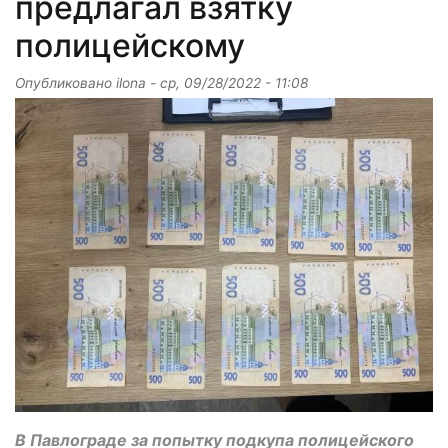
предлагал взятку
полицейскому
Опубликовано
ilona
-
ср, 09/28/2022 - 11:08
В Павлограде за попытку подкупа полицейского