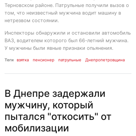
Терновском районе. Патрульные получили вызов о
том, что неизвестный мужчина водит машину в
нетрезвом состоянии.
Инспекторы обнаружили и остановили автомобиль
ВАЗ, водителем которого был 66-летний мужчина.
У мужчины были явные признаки опьянения.
Теги
взятка
пенсионер
патрульные
Днепропетровщина
В Днепре задержали
мужчину, который
пытался "откосить" от
мобилизации