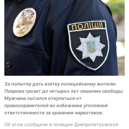
За попытку дать взятку полицейскому жителю
Покрова грозит до четырех лет лишения свободы.
Мужчина пытался откупиться от
правоохранителей во избежание уголовной
ответственности за хранение наркотиков.
Об этом сообщили в полиции Днепропетровской