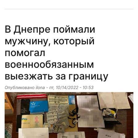
В Днепре поймали
мужчину, который
помогал
военнообязанным
выезжать за границу
Опубликовано
ilona
-
пт, 10/14/2022 - 10:53