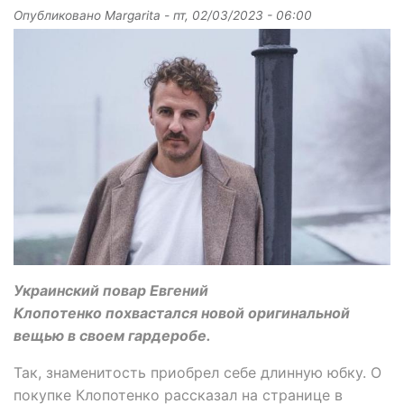
Опубликовано
Margarita
-
пт, 02/03/2023 - 06:00
Украинский повар Евгений
Клопотенко похвастался новой оригинальной
вещью в своем гардеробе.
Так, знаменитость приобрел себе длинную юбку. О
покупке Клопотенко рассказал на странице в