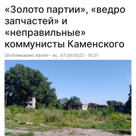
«Золото партии», «ведро
запчастей» и
«неправильные»
коммунисты Каменского
Опубликовано
slavkin
-
вс, 07/24/2022 - 10:21