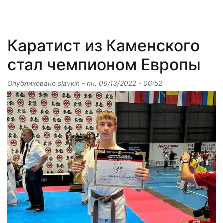
Каратист из Каменского
стал чемпионом Европы
Опубликовано
slavkin
-
пн, 06/13/2022 - 06:52