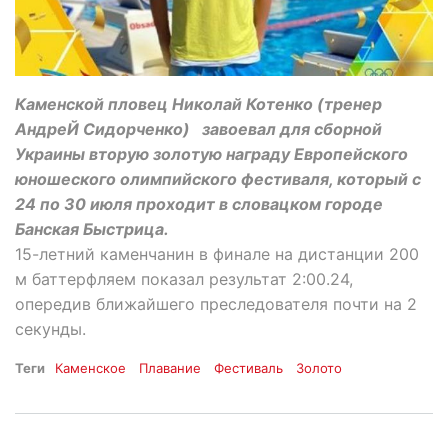
Каменской пловец Николай Котенко (тренер
АндреЙ Сидорченко) завоевал для сборной
Украины вторую золотую награду Европейского
юношеского олимпийского фестиваля, который с
24 по 30 июля проходит в словацком городе
Банская Быстрица.
15-летний каменчанин в финале на дистанции 200
м баттерфляем показал результат 2:00.24,
опередив ближайшего преследователя почти на 2
секунды.
Теги
Каменское
Плавание
Фестиваль
Золото