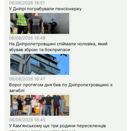
06/08/2026 18:51
У Дніпрі пограбували пенсіонерку
06/08/2026 18:49
На Дніпропетровщині спіймали чоловіка, який
збував зброю та боєприпаси
06/08/2026 18:47
Ворог протягом дня бив по Дніпропетровщині: є
загиблі
06/08/2026 18:45
У Кам’янському ще три родини переселенців