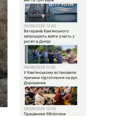
08/08/2026 12:00
Ветеранів Кам’янського
запрошують взяти участь у
регаті в Дніпрі
08/08/2026 11:00
У Кам’янському встановили
причини підтоплення на вул.
Дорошенка
08/08/2026 10:00
Працівники бібліотеки