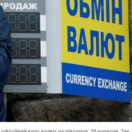
офіційний курс валют на вівторок, 16 вересня. Так,