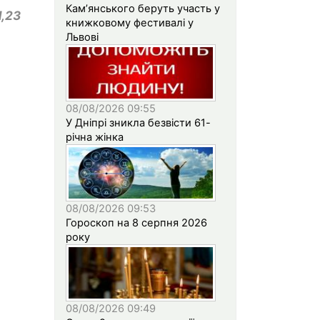
Кам’янського беруть участь у
1,23
книжковому фестивалі у
Львові
08/08/2026 09:55
У Дніпрі зникла безвісти 61-
річна жінка
08/08/2026 09:53
Гороскоп на 8 серпня 2026
року
08/08/2026 09:49