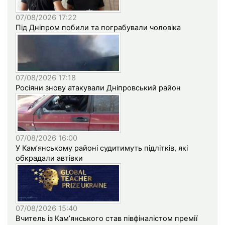
07/08/2026 17:22
Під Дніпром побили та пограбували чоловіка
07/08/2026 17:18
Росіяни знову атакували Дніпровський район
07/08/2026 16:00
У Кам’янському районі судитимуть підлітків, які
обкрадали автівки
07/08/2026 15:40
Вчитель із Кам’янського став півфіналістом премії