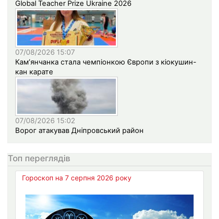
Global Teacher Prize Ukraine 2026
07/08/2026 15:07
Кам’янчанка стала чемпіонкою Європи з кіокушин-
кан карате
07/08/2026 15:02
Ворог атакував Дніпровський район
Топ переглядів
Гороскоп на 7 серпня 2026 року