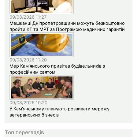
09/08/2026 11:27
Мешканці Дніпропетровщини можуть безкоштовно
пройти КТ та МРТ за Програмою медичних гарантій
09/08/2026 11:20
Мер Кам’янського привітав будівельників з
професійним святом
09/08/2026 10:20
У Кам’янському планують розвивати мережу
ветеранських бізнесів
Топ переглядів