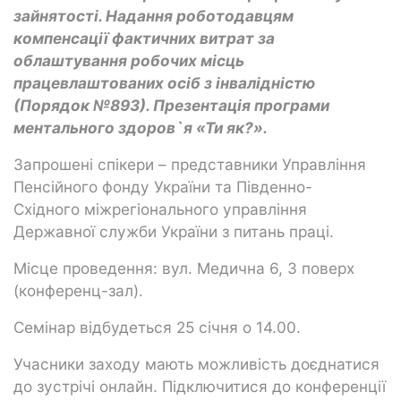
зайнятості. Надання роботодавцям
компенсації фактичних витрат за
облаштування робочих місць
працевлаштованих осіб з інвалідністю
(Порядок №893). Презентація програми
ментального здоров`я «Ти як?».
Запрошені спікери – представники Управління
Пенсійного фонду України та Південно-
Східного міжрегіонального управління
Державної служби України з питань праці.
Місце проведення: вул. Медична 6, 3 поверх
(конференц-зал).
Семінар відбудеться 25 січня о 14.00.
Учасники заходу мають можливість доєднатися
до зустрічі онлайн. Підключитися до конференції