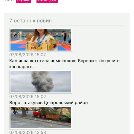
7 останніх новин
07/08/2026 15:07
Кам’янчанка стала чемпіонкою Європи з кіокушин-
кан карате
07/08/2026 15:02
Ворог атакував Дніпровський район
07/08/2026 13:53