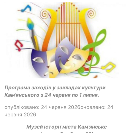
Програма заходів у закладах культури
Кам’янського з 24 червня по 1 липня.
опубліковано: 24 червня 2026оновлено: 24
червня 2026
Музей історії міста Кам’янське