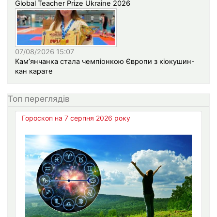
Global Teacher Prize Ukraine 2026
07/08/2026 15:07
Кам’янчанка стала чемпіонкою Європи з кіокушин-
кан карате
Топ переглядів
Гороскоп на 7 серпня 2026 року