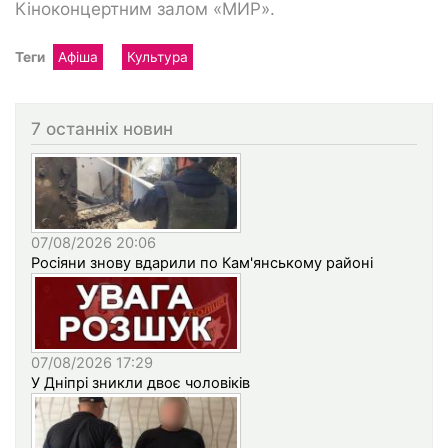
Кіноконцертним залом «МИР».
Теги
Афіша
Культура
7 останніх новин
07/08/2026 20:06
Росіяни знову вдарили по Кам'янському районі
07/08/2026 17:29
У Дніпрі зникли двоє чоловіків