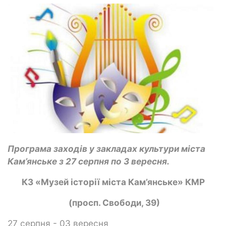
Програма заходів у закладах культури міста
Кам’янське з 27 серпня по 3 вересня.
КЗ «Музей історії міста Кам’янське» КМР
(просп. Свободи, 39)
27 серпня - 03 вересня