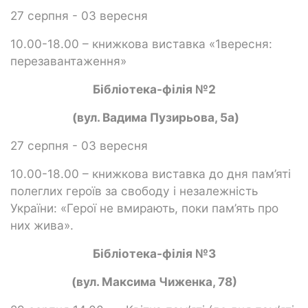
27 серпня - 03 вересня
10.00-18.00 – книжкова виставка «1вересня:
перезавантаження»
Бібліотека-філія №2
(вул. Вадима Пузирьова, 5а)
27 серпня - 03 вересня
10.00-18.00 – книжкова виставка до дня пам’яті
полеглих героїв за свободу і незалежність
України: «Герої не вмирають, поки пам’ять про
них жива».
Бібліотека-філія №3
(вул. Максима Чиженка, 78)