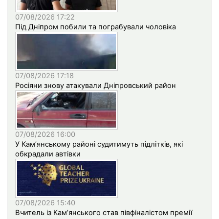
07/08/2026 17:22
Під Дніпром побили та пограбували чоловіка
07/08/2026 17:18
Росіяни знову атакували Дніпровський район
07/08/2026 16:00
У Кам’янському районі судитимуть підлітків, які
обкрадали автівки
07/08/2026 15:40
Вчитель із Кам’янського став півфіналістом премії