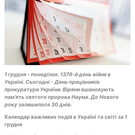
1 грудня - понеділок. 1376-й день війни в
Україні. Сьогодні - День працівників
прокуратури України. Віряни вшановують
пам’ять святого пророка Наума. До Нового
року залишилося 30 днів.
Календар важливих подій в Україні та світі за 1
грудня