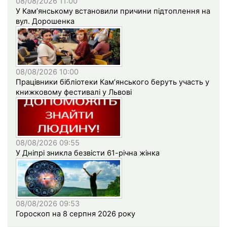
08/08/2026 11:00
У Кам’янському встановили причини підтоплення на
вул. Дорошенка
08/08/2026 10:00
Працівники бібліотеки Кам’янського беруть участь у
книжковому фестивалі у Львові
08/08/2026 09:55
У Дніпрі зникла безвісти 61-річна жінка
08/08/2026 09:53
Гороскоп на 8 серпня 2026 року