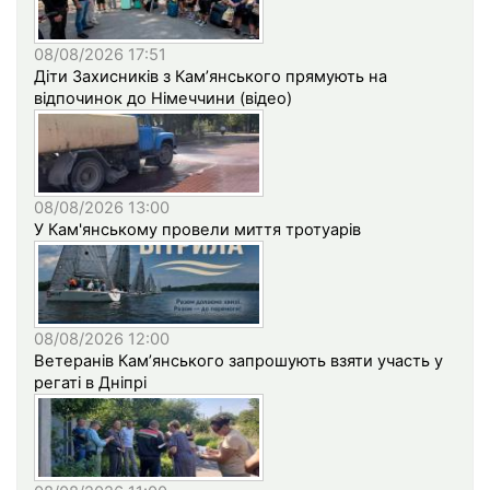
08/08/2026 17:51
Діти Захисників з Кам’янського прямують на
відпочинок до Німеччини (відео)
08/08/2026 13:00
У Кам'янському провели миття тротуарів
08/08/2026 12:00
Ветеранів Кам’янського запрошують взяти участь у
регаті в Дніпрі