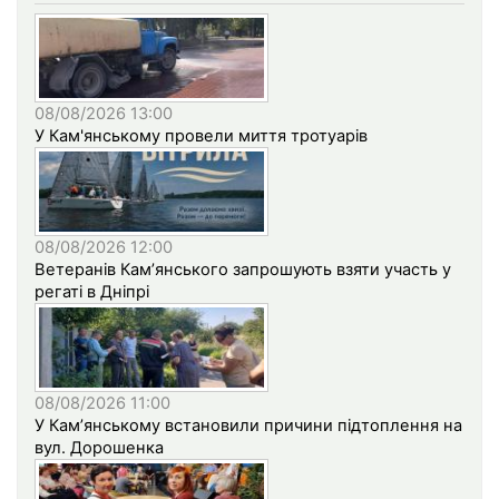
08/08/2026 13:00
У Кам'янському провели миття тротуарів
08/08/2026 12:00
Ветеранів Кам’янського запрошують взяти участь у
регаті в Дніпрі
08/08/2026 11:00
У Кам’янському встановили причини підтоплення на
вул. Дорошенка