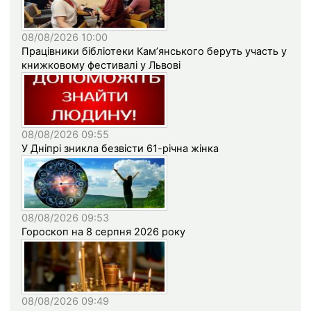
08/08/2026 10:00
Працівники бібліотеки Кам’янського беруть участь у
книжковому фестивалі у Львові
08/08/2026 09:55
У Дніпрі зникла безвісти 61-річна жінка
08/08/2026 09:53
Гороскоп на 8 серпня 2026 року
08/08/2026 09:49