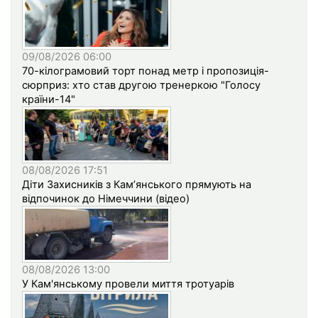
09/08/2026 06:00
70-кілограмовий торт понад метр і пропозиція-
сюрприз: хто став другою тренеркою "Голосу
країни-14"
08/08/2026 17:51
Діти Захисників з Кам’янського прямують на
відпочинок до Німеччини (відео)
08/08/2026 13:00
У Кам'янському провели миття тротуарів