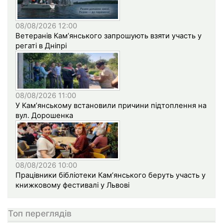
08/08/2026 12:00
Ветеранів Кам’янського запрошують взяти участь у
регаті в Дніпрі
08/08/2026 11:00
У Кам’янському встановили причини підтоплення на
вул. Дорошенка
08/08/2026 10:00
Працівники бібліотеки Кам’янського беруть участь у
книжковому фестивалі у Львові
Топ переглядів