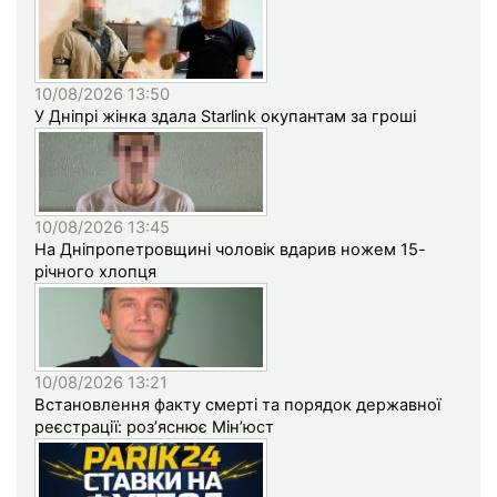
10/08/2026 13:50
У Дніпрі жінка здала Starlink окупантам за гроші
10/08/2026 13:45
На Дніпропетровщині чоловік вдарив ножем 15-
річного хлопця
10/08/2026 13:21
Встановлення факту смерті та порядок державної
реєстрації: роз’яснює Мін’юст