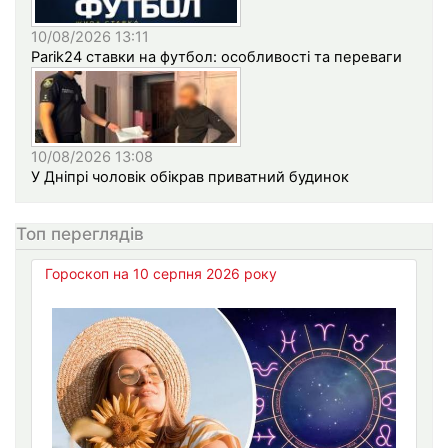
10/08/2026 13:11
Parik24 ставки на футбол: особливості та переваги
10/08/2026 13:08
У Дніпрі чоловік обікрав приватний будинок
Топ переглядів
Гороскоп на 10 серпня 2026 року