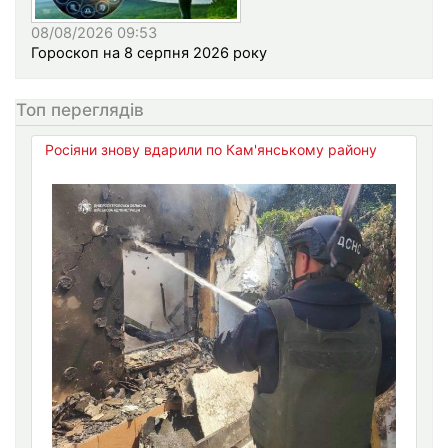
08/08/2026 09:53
Гороскоп на 8 серпня 2026 року
Топ переглядів
Росіяни знову вдарили по Кам'янському району