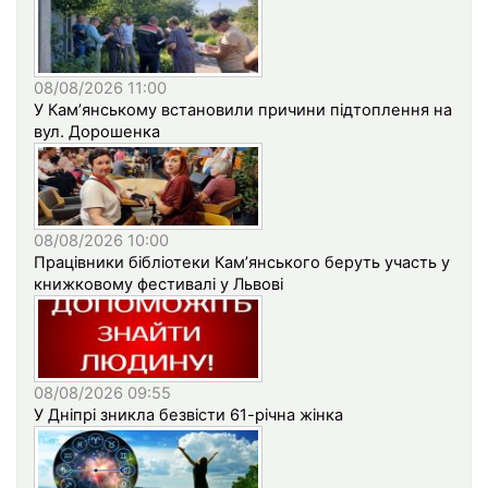
08/08/2026 11:00
У Кам’янському встановили причини підтоплення на
вул. Дорошенка
08/08/2026 10:00
Працівники бібліотеки Кам’янського беруть участь у
книжковому фестивалі у Львові
08/08/2026 09:55
У Дніпрі зникла безвісти 61-річна жінка