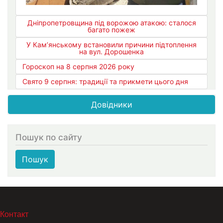
Дніпропетровщина під ворожою атакою: сталося
багато пожеж
У Кам’янському встановили причини підтоплення
на вул. Дорошенка
Гороскоп на 8 серпня 2026 року
Свято 9 серпня: традиції та прикмети цього дня
Довідники
Пошук по сайту
Пошук
МЕНЮ В ПОДВАЛЕ
Контакт