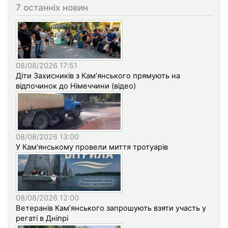
7 останніх новин
08/08/2026 17:51
Діти Захисників з Кам’янського прямують на
відпочинок до Німеччини (відео)
08/08/2026 13:00
У Кам'янському провели миття тротуарів
08/08/2026 12:00
Ветеранів Кам’янського запрошують взяти участь у
регаті в Дніпрі