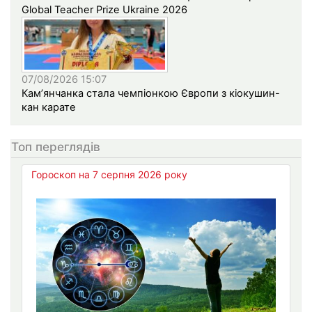
Global Teacher Prize Ukraine 2026
07/08/2026 15:07
Кам’янчанка стала чемпіонкою Європи з кіокушин-
кан карате
Топ переглядів
Гороскоп на 7 серпня 2026 року