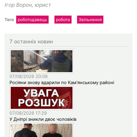
Ігор Ворон, юрист
Теги
роботодавець
робота
Звільнення
7 останніх новин
07/08/2026 20:06
Росіяни знову вдарили по Кам'янському районі
07/08/2026 17:29
У Дніпрі зникли двоє чоловіків