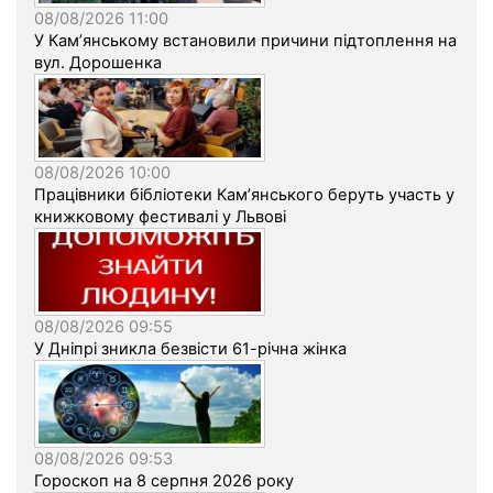
08/08/2026 11:00
У Кам’янському встановили причини підтоплення на
вул. Дорошенка
08/08/2026 10:00
Працівники бібліотеки Кам’янського беруть участь у
книжковому фестивалі у Львові
08/08/2026 09:55
У Дніпрі зникла безвісти 61-річна жінка
08/08/2026 09:53
Гороскоп на 8 серпня 2026 року