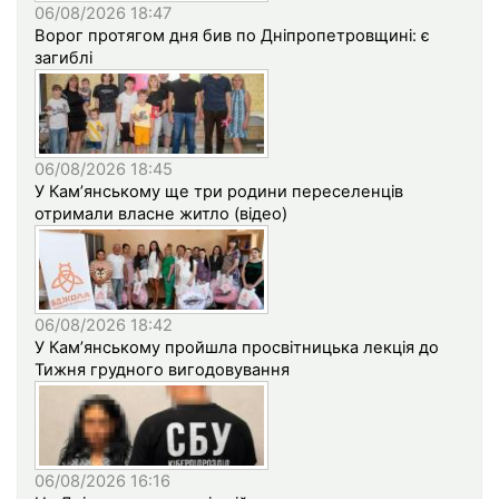
06/08/2026 18:47
Ворог протягом дня бив по Дніпропетровщині: є
загиблі
06/08/2026 18:45
У Кам’янському ще три родини переселенців
отримали власне житло (відео)
06/08/2026 18:42
У Кам’янському пройшла просвітницька лекція до
Тижня грудного вигодовування
06/08/2026 16:16