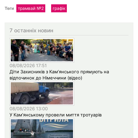
Теги
трамвай №2
графік
7 останніх новин
08/08/2026 17:51
Діти Захисників з Кам’янського прямують на
відпочинок до Німеччини (відео)
08/08/2026 13:00
У Кам'янському провели миття тротуарів