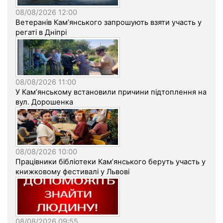
08/08/2026 12:00
Ветеранів Кам’янського запрошують взяти участь у
регаті в Дніпрі
08/08/2026 11:00
У Кам’янському встановили причини підтоплення на
вул. Дорошенка
08/08/2026 10:00
Працівники бібліотеки Кам’янського беруть участь у
книжковому фестивалі у Львові
08/08/2026 09:55