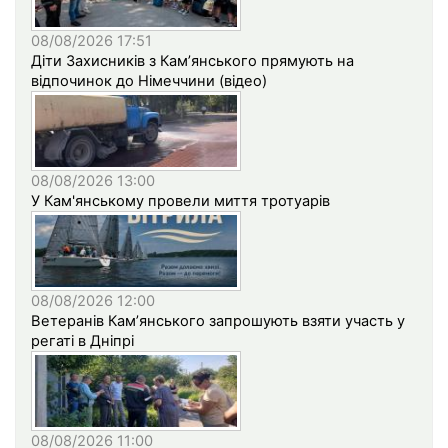
08/08/2026 17:51
Діти Захисників з Кам’янського прямують на
відпочинок до Німеччини (відео)
08/08/2026 13:00
У Кам'янському провели миття тротуарів
08/08/2026 12:00
Ветеранів Кам’янського запрошують взяти участь у
регаті в Дніпрі
08/08/2026 11:00