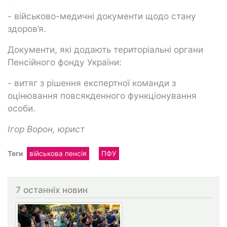
- військово-медичні документи щодо стану
здоров’я.
Документи, які додають територіальні органи
Пенсійного фонду України:
- витяг з рішення експертної команди з
оцінювання повсякденного функціонування
особи.
Ігор Ворон, юрист
Теги
військова пенсія
ПФУ
7 останніх новин