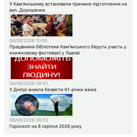
У Кам’янському встановили причини підтоплення на
вул. Дорошенка
08/08/2026 10:00
Працівники бібліотеки Кам’янського беруть участь у
книжковому фестивалі у Львові
08/08/2026 09:55
У Дніпрі зникла безвісти 61-річна жінка
08/08/2026 09:53
Гороскоп на 8 серпня 2026 року