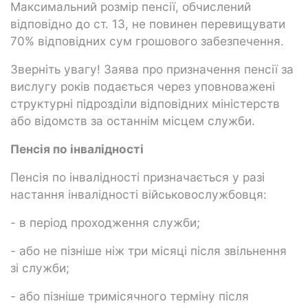
Максимальний розмір пенсії, обчислений
відповідно до ст. 13, не повинен перевищувати
70% відповідних сум грошового забезпечення.
Зверніть увагу! Заява про призначення пенсії за
вислугу років подається через уповноважені
структурні підрозділи відповідних міністерств
або відомств за останнім місцем служби.
Пенсія по інвалідності
Пенсія по інвалідності призначається у разі
настання інвалідності військовослужбовця:
- в період проходження служби;
- або не пізніше ніж три місяці після звільнення
зі служби;
- або пізніше тримісячного терміну після