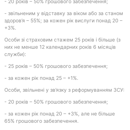
- 20 років – 50% грошового забезпечення;
- звільненим у відставку за віком або за станом
здоров’я – 55%; за кожен рік вислуги понад 20 –
+3%.
Особи зі страховим стажем 25 років і більше (з
них не менше 12 календарних років 6 місяців
служби):
- 25 років – 50% грошового забезпечення;
- за кожен рік понад 25 – +1%.
Особи, звільнені у зв’язку з реформуванням ЗСУ:
- 20 років – 50% грошового забезпечення;
- за кожен рік понад 20 – +3%, але не більше
65% грошового забезпечення.