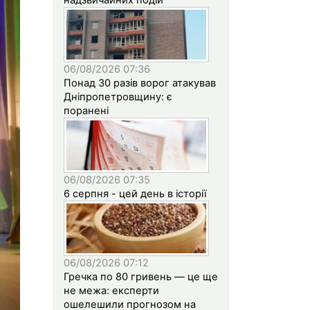
06/08/2026 07:36
Понад 30 разів ворог атакував
Дніпропетровщину: є
поранені
06/08/2026 07:35
6 серпня - цей день в історії
06/08/2026 07:12
Гречка по 80 гривень — це ще
не межа: експерти
ошелешили прогнозом на