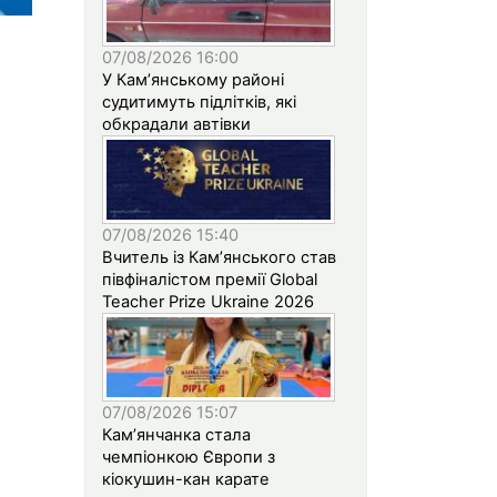
07/08/2026 16:00
У Кам’янському районі
судитимуть підлітків, які
обкрадали автівки
07/08/2026 15:40
Вчитель із Кам’янського став
півфіналістом премії Global
Teacher Prize Ukraine 2026
07/08/2026 15:07
Кам’янчанка стала
чемпіонкою Європи з
кіокушин-кан карате