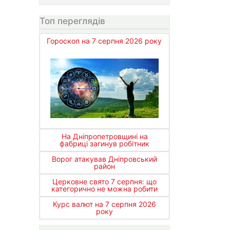
Топ переглядів
Гороскоп на 7 серпня 2026 року
На Дніпропетровщині на
фабриці загинув робітник
Ворог атакував Дніпровський
район
Церковне свято 7 серпня: що
категорично не можна робити
Курс валют на 7 серпня 2026
року