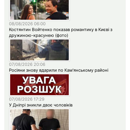
08/08/2026 06:00
Костянтин Войтенко показав романтику в Києві з
дружиною-красунею (фото)
07/08/2026 20:06
Росіяни знову вдарили по Кам'янському районі
07/08/2026 17:29
У Дніпрі зникли двоє чоловіків