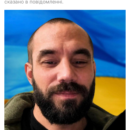
сказано в повідомленні.