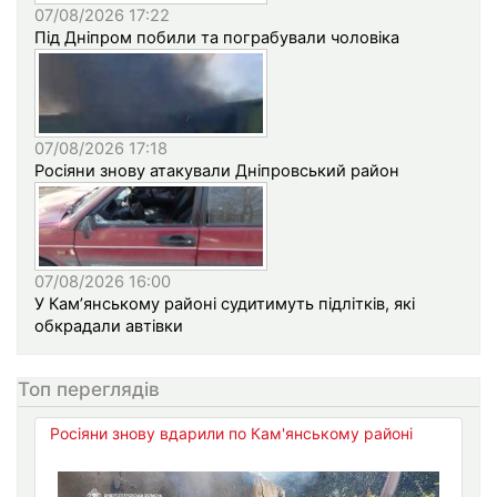
07/08/2026 17:22
Під Дніпром побили та пограбували чоловіка
07/08/2026 17:18
Росіяни знову атакували Дніпровський район
07/08/2026 16:00
У Кам’янському районі судитимуть підлітків, які
обкрадали автівки
Топ переглядів
Росіяни знову вдарили по Кам'янському районі