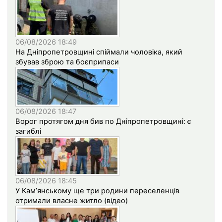
06/08/2026 18:49
На Дніпропетровщині спіймали чоловіка, який
збував зброю та боєприпаси
06/08/2026 18:47
Ворог протягом дня бив по Дніпропетровщині: є
загиблі
06/08/2026 18:45
У Кам’янському ще три родини переселенців
отримали власне житло (відео)