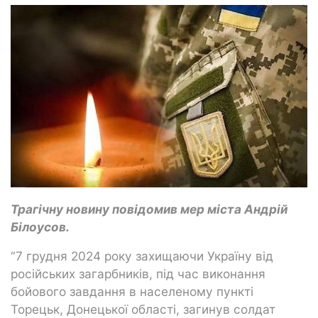
Трагічну новину повідомив мер міста Андрій
Білоусов.
“7 грудня 2024 року захищаючи Україну від
російських загарбників, під час виконання
бойового завдання в населеному пункті
Торецьк, Донецької області, загинув солдат