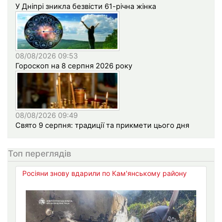
У Дніпрі зникла безвісти 61-річна жінка
08/08/2026 09:53
Гороскоп на 8 серпня 2026 року
08/08/2026 09:49
Свято 9 серпня: традиції та прикмети цього дня
Топ переглядів
Росіяни знову вдарили по Кам'янському району