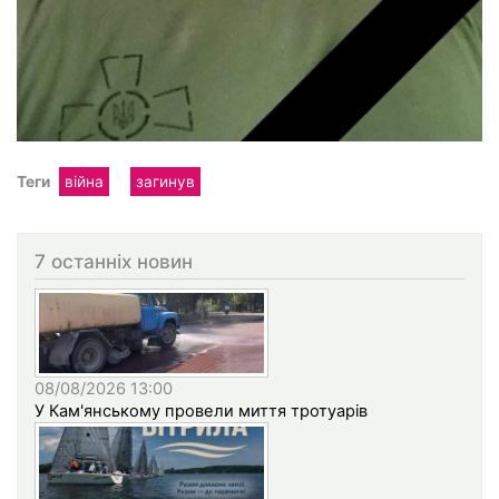
Теги
війна
загинув
7 останніх новин
08/08/2026 13:00
У Кам'янському провели миття тротуарів