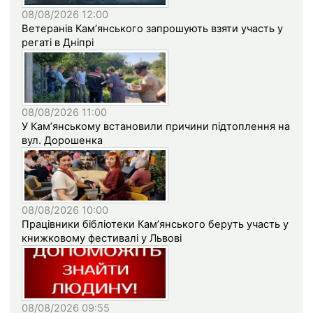
08/08/2026 12:00
Ветеранів Кам’янського запрошують взяти участь у
регаті в Дніпрі
08/08/2026 11:00
У Кам’янському встановили причини підтоплення на
вул. Дорошенка
08/08/2026 10:00
Працівники бібліотеки Кам’янського беруть участь у
книжковому фестивалі у Львові
08/08/2026 09:55