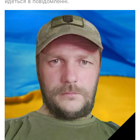
йдеться в повідомленні.