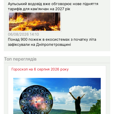
Аульський водовід вже обговорює нове підняття
тарифів для кам’янчан на 2027 рік
06/08/2026 14:10
Понад 900 пожеж в екосистемах з початку літа
зафіксували на Дніпропетровщині
Топ переглядів
Гороскоп на 6 серпня 2026 року