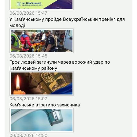
06/08/2026 15:47
У Кам’янському пройде Всеукраїнський тренінг для
молоді
06/08/2026 15:45
Троє людей загинули через ворожий удар по
Кам'янському району
06/08/2026 15:07
Кам'янське втратило захисника
06/08/2026 14:50