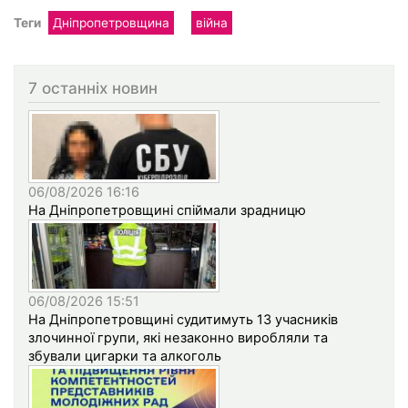
Теги
Дніпропетровщина
війна
7 останніх новин
06/08/2026 16:16
На Дніпропетровщині спіймали зрадницю
06/08/2026 15:51
На Дніпропетровщині судитимуть 13 учасників
злочинної групи, які незаконно виробляли та
збували цигарки та алкоголь