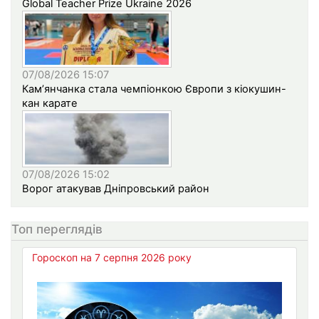
Global Teacher Prize Ukraine 2026
07/08/2026 15:07
Кам’янчанка стала чемпіонкою Європи з кіокушин-
кан карате
07/08/2026 15:02
Ворог атакував Дніпровський район
Топ переглядів
Гороскоп на 7 серпня 2026 року