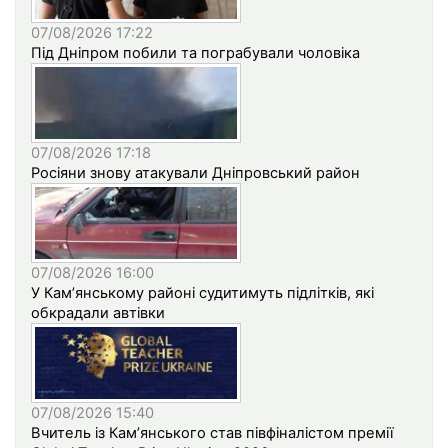
07/08/2026 17:22
Під Дніпром побили та пограбували чоловіка
07/08/2026 17:18
Росіяни знову атакували Дніпровський район
07/08/2026 16:00
У Кам’янському районі судитимуть підлітків, які
обкрадали автівки
07/08/2026 15:40
Вчитель із Кам’янського став півфіналістом премії