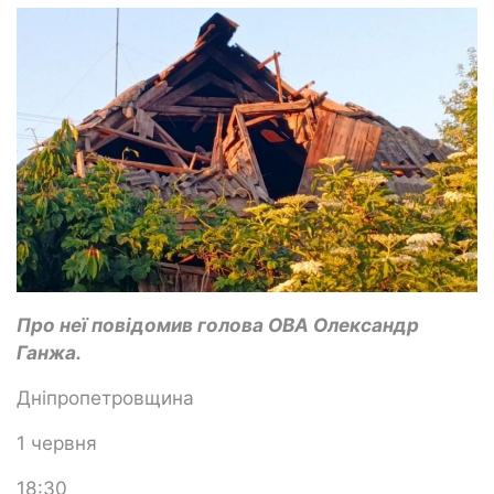
Про неї повідомив голова ОВА Олександр
Ганжа.
Дніпропетровщина
1 червня
18:30