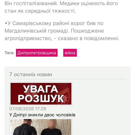
Він госпіталізований. Медики оцінюють його
стан як середньої тяжкості.
▪У Самарівському районі ворог бив по
Магдалинівській громаді. Пошкоджене
агропідприємство, - сказано в повідомленні.
Теги
Дніпропетровщина
війна
7 останніх новин
07/08/2026 17:29
У Дніпрі зникли двоє чоловіків