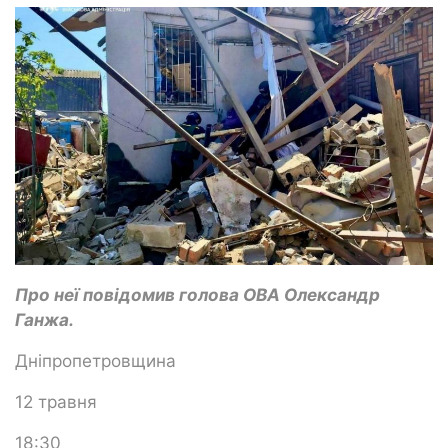
Про неї повідомив голова ОВА Олександр
Ганжа.
Дніпропетровщина
12 травня
18:30