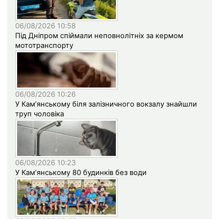
06/08/2026 10:58
Під Дніпром спіймали неповнолітніх за кермом
мототранспорту
06/08/2026 10:26
У Кам’янському біля залізничного вокзалу знайшли
труп чоловіка
06/08/2026 10:23
У Кам’янському 80 будинків без води