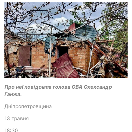
Про неї повідомив голова ОВА Олександр
Ганжа.
Дніпропетровщина
13 травня
18:30