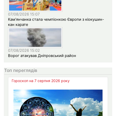
07/08/2026 15:07
Кам’янчанка стала чемпіонкою Європи з кіокушин-
кан карате
07/08/2026 15:02
Ворог атакував Дніпровський район
Топ переглядів
Гороскоп на 7 серпня 2026 року