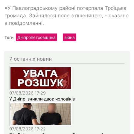
▪У Павлоградському районі потерпала Троїцька
громада. Зайнялося поле з пшеницею, - сказано
в повідомленні.
Теги
Дніпропетровщина
війна
7 останніх новин
07/08/2026 17:29
У Дніпрі зникли двоє чоловіків
07/08/2026 17:22