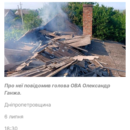
Про неї повідомив голова ОВА Олександр
Ганжа.
Дніпропетровщина
6 липня
18:30