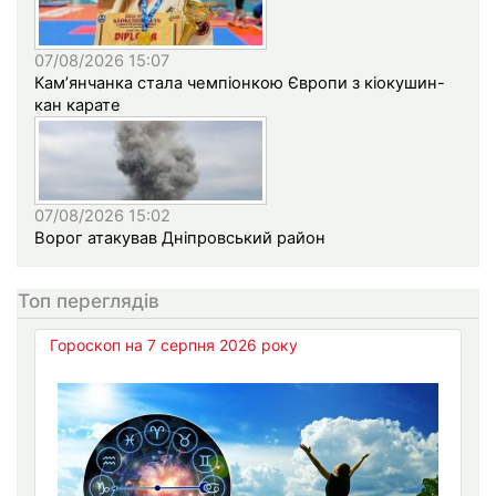
07/08/2026 15:07
Кам’янчанка стала чемпіонкою Європи з кіокушин-
кан карате
07/08/2026 15:02
Ворог атакував Дніпровський район
Топ переглядів
Гороскоп на 7 серпня 2026 року