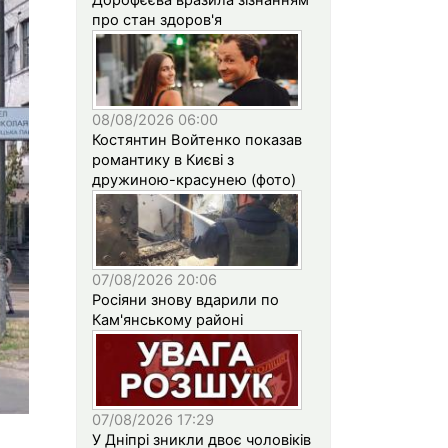
про стан здоров'я
08/08/2026 06:00
Костянтин Войтенко показав
романтику в Києві з
дружиною-красунею (фото)
07/08/2026 20:06
Росіяни знову вдарили по
Кам'янському районі
07/08/2026 17:29
У Дніпрі зникли двоє чоловіків