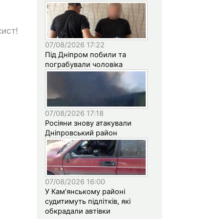
хист!
07/08/2026 17:22
Під Дніпром побили та
пограбували чоловіка
07/08/2026 17:18
Росіяни знову атакували
Дніпровський район
07/08/2026 16:00
У Кам’янському районі
судитимуть підлітків, які
обкрадали автівки