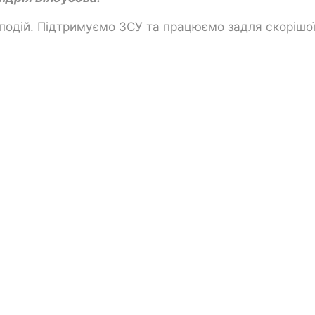
 подій. Підтримуємо ЗСУ та працюємо задля скорішо