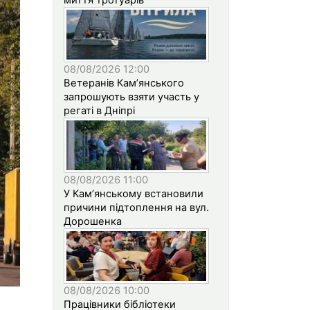
08/08/2026 12:00
Ветеранів Кам’янського
запрошують взяти участь у
регаті в Дніпрі
08/08/2026 11:00
У Кам’янському встановили
причини підтоплення на вул.
Дорошенка
08/08/2026 10:00
Працівники бібліотеки