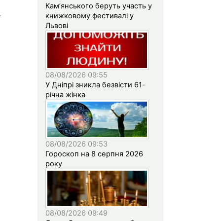
Кам’янського беруть участь у
книжковому фестивалі у
ї
Львові
08/08/2026 09:55
У Дніпрі зникла безвісти 61-
річна жінка
08/08/2026 09:53
Гороскоп на 8 серпня 2026
року
08/08/2026 09:49